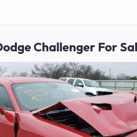
odge Challenger For Sa