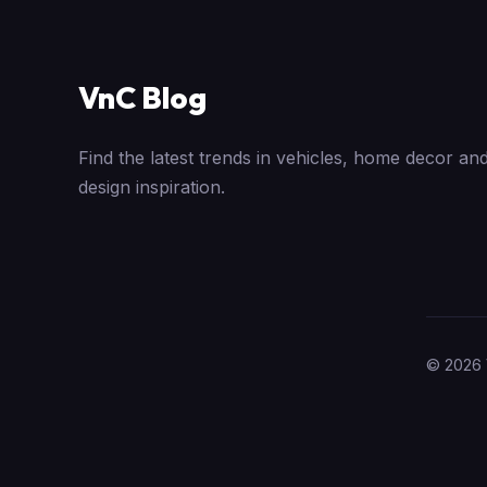
VnC Blog
Find the latest trends in vehicles, home decor and
design inspiration.
© 2026 