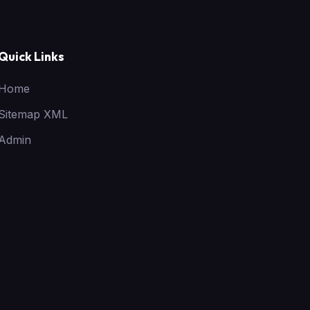
Quick Links
Home
Sitemap XML
Admin