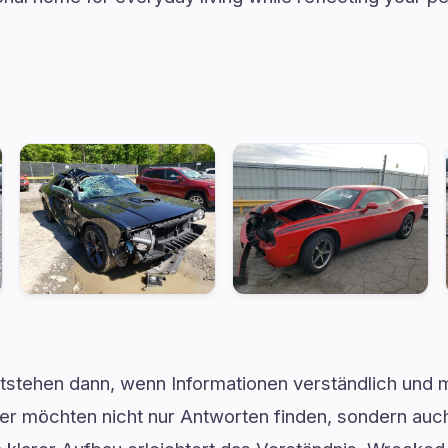
ntstehen dann, wenn Informationen verständlich und 
er möchten nicht nur Antworten finden, sondern auch