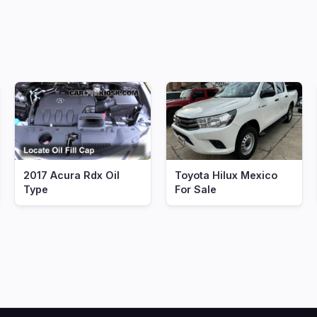
2017 Acura Rdx Oil
Toyota Hilux Mexico
Type
For Sale