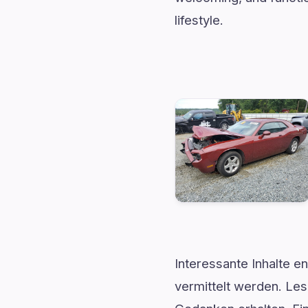
lifestyle.
Interessante Inhalte e
vermittelt werden. Les