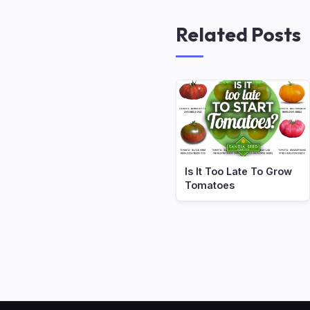
Related Posts
Is It Too Late To Grow
Tomatoes