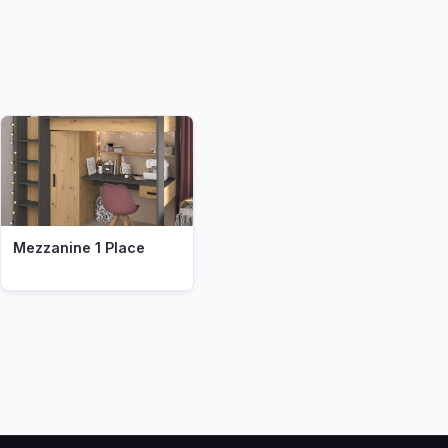
Mezzanine 1 Place