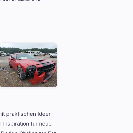
mit praktischen Ideen
 Inspiration für neue