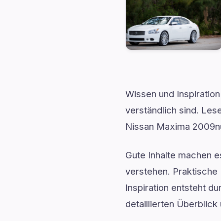
Wissen und Inspiration
verständlich sind. Le
Nissan Maxima 2009null
Gute Inhalte machen 
verstehen. Praktische 
Inspiration entsteht d
detaillierten Überblick