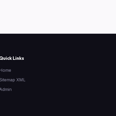
Quick Links
Home
Sitemap XML
Admin