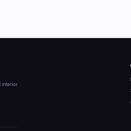
 interior