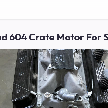
d 604 Crate Motor For 