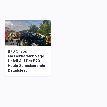
B70 Chaos
Massenkarambolage
Unfall Auf Der B70
Heute Schockierende
Detailsfeed