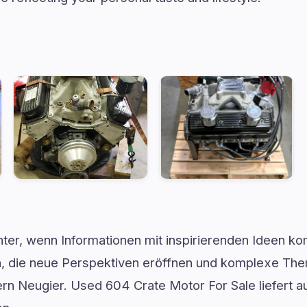
ter, wenn Informationen mit inspirierenden Ideen ko
ten, die neue Perspektiven eröffnen und komplexe Th
rn Neugier. Used 604 Crate Motor For Sale liefert au