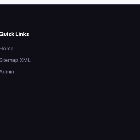
Quick Links
Home
Sitemap XML
Admin