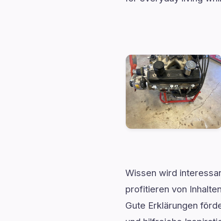
Wissen wird interessan
profitieren von Inhal
Gute Erklärungen förde