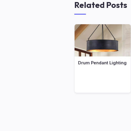
Related Posts
Drum Pendant Lighting