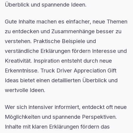
Überblick und spannende Ideen.
Gute Inhalte machen es einfacher, neue Themen
zu entdecken und Zusammenhänge besser zu
verstehen. Praktische Beispiele und
verständliche Erklärungen fördern Interesse und
Kreativität. Inspiration entsteht durch neue
Erkenntnisse. Truck Driver Appreciation Gift
Ideas bietet einen detaillierten Überblick und
wertvolle Ideen.
Wer sich intensiver informiert, entdeckt oft neue
Möglichkeiten und spannende Perspektiven.
Inhalte mit klaren Erklärungen fördern das