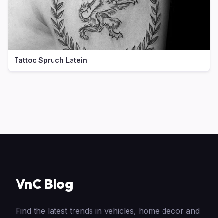
Tattoo Spruch Latein
VnC Blog
Find the latest trends in vehicles, home decor and