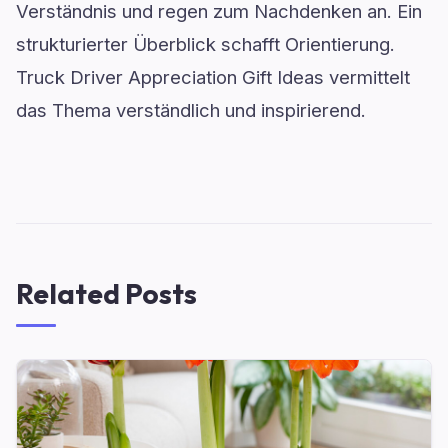
Verständnis und regen zum Nachdenken an. Ein
strukturierter Überblick schafft Orientierung.
Truck Driver Appreciation Gift Ideas vermittelt
das Thema verständlich und inspirierend.
Related Posts