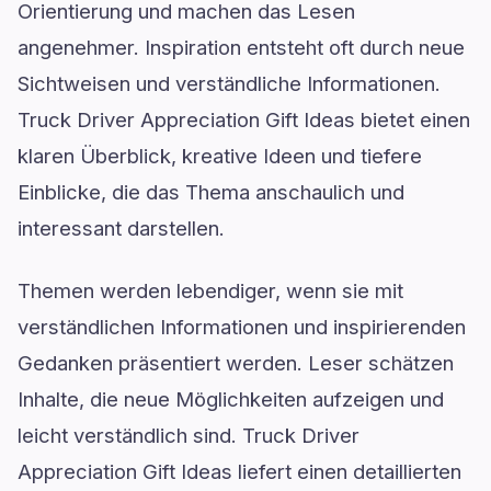
Orientierung und machen das Lesen
angenehmer. Inspiration entsteht oft durch neue
Sichtweisen und verständliche Informationen.
Truck Driver Appreciation Gift Ideas bietet einen
klaren Überblick, kreative Ideen und tiefere
Einblicke, die das Thema anschaulich und
interessant darstellen.
Themen werden lebendiger, wenn sie mit
verständlichen Informationen und inspirierenden
Gedanken präsentiert werden. Leser schätzen
Inhalte, die neue Möglichkeiten aufzeigen und
leicht verständlich sind. Truck Driver
Appreciation Gift Ideas liefert einen detaillierten