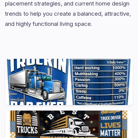
placement strategies, and current home design
trends to help you create a balanced, attractive,
and highly functional living space.