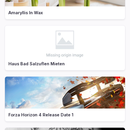
Amaryllis In Wax
Haus Bad Salzuflen Mieten
Forza Horizon 4 Release Date 1