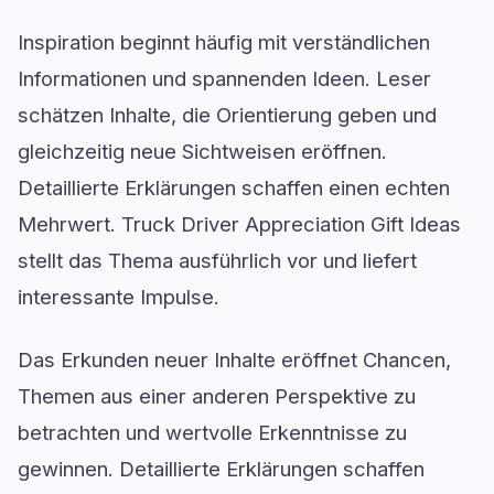
Inspiration beginnt häufig mit verständlichen
Informationen und spannenden Ideen. Leser
schätzen Inhalte, die Orientierung geben und
gleichzeitig neue Sichtweisen eröffnen.
Detaillierte Erklärungen schaffen einen echten
Mehrwert. Truck Driver Appreciation Gift Ideas
stellt das Thema ausführlich vor und liefert
interessante Impulse.
Das Erkunden neuer Inhalte eröffnet Chancen,
Themen aus einer anderen Perspektive zu
betrachten und wertvolle Erkenntnisse zu
gewinnen. Detaillierte Erklärungen schaffen