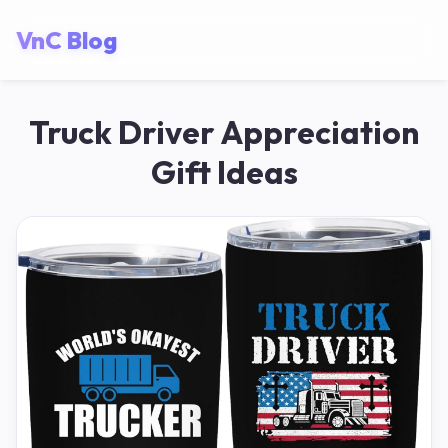
VnC Blog
Truck Driver Appreciation
Gift Ideas