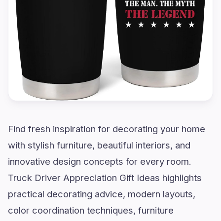
Find fresh inspiration for decorating your home
with stylish furniture, beautiful interiors, and
innovative design concepts for every room.
Truck Driver Appreciation Gift Ideas highlights
practical decorating advice, modern layouts,
color coordination techniques, furniture