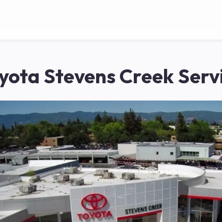
yota Stevens Creek Serv