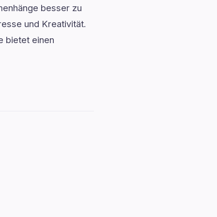
menhänge besser zu
esse und Kreativität.
 bietet einen