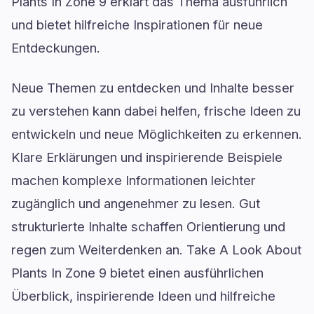
Plants In Zone 9 erklärt das Thema ausführlich
und bietet hilfreiche Inspirationen für neue
Entdeckungen.
Neue Themen zu entdecken und Inhalte besser
zu verstehen kann dabei helfen, frische Ideen zu
entwickeln und neue Möglichkeiten zu erkennen.
Klare Erklärungen und inspirierende Beispiele
machen komplexe Informationen leichter
zugänglich und angenehmer zu lesen. Gut
strukturierte Inhalte schaffen Orientierung und
regen zum Weiterdenken an. Take A Look About
Plants In Zone 9 bietet einen ausführlichen
Überblick, inspirierende Ideen und hilfreiche