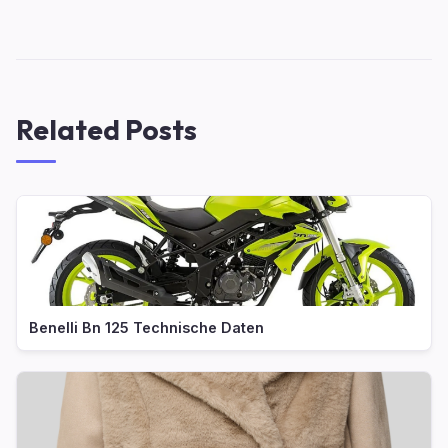
Related Posts
Benelli Bn 125 Technische Daten