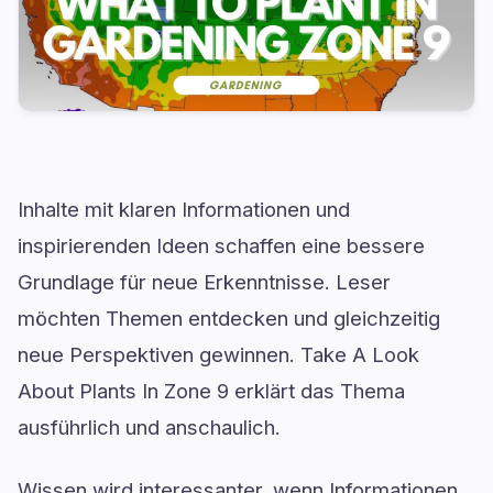
Inhalte mit klaren Informationen und
inspirierenden Ideen schaffen eine bessere
Grundlage für neue Erkenntnisse. Leser
möchten Themen entdecken und gleichzeitig
neue Perspektiven gewinnen. Take A Look
About Plants In Zone 9 erklärt das Thema
ausführlich und anschaulich.
Wissen wird interessanter, wenn Informationen