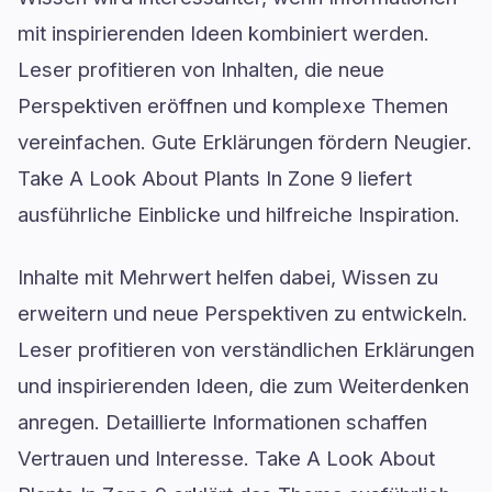
mit inspirierenden Ideen kombiniert werden.
Leser profitieren von Inhalten, die neue
Perspektiven eröffnen und komplexe Themen
vereinfachen. Gute Erklärungen fördern Neugier.
Take A Look About Plants In Zone 9 liefert
ausführliche Einblicke und hilfreiche Inspiration.
Inhalte mit Mehrwert helfen dabei, Wissen zu
erweitern und neue Perspektiven zu entwickeln.
Leser profitieren von verständlichen Erklärungen
und inspirierenden Ideen, die zum Weiterdenken
anregen. Detaillierte Informationen schaffen
Vertrauen und Interesse. Take A Look About