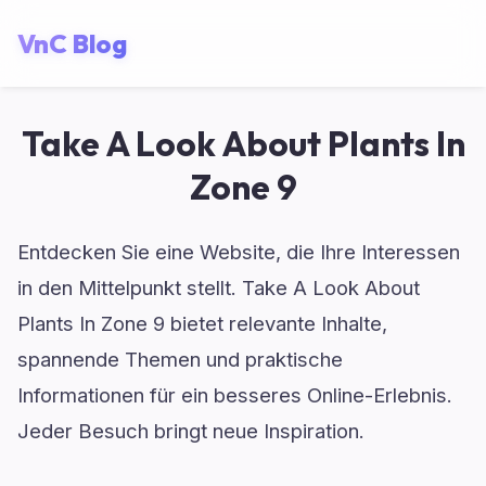
VnC Blog
Take A Look About Plants In
Zone 9
Entdecken Sie eine Website, die Ihre Interessen
in den Mittelpunkt stellt. Take A Look About
Plants In Zone 9 bietet relevante Inhalte,
spannende Themen und praktische
Informationen für ein besseres Online-Erlebnis.
Jeder Besuch bringt neue Inspiration.