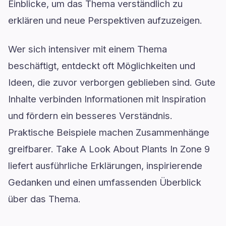
Einblicke, um das Thema verständlich zu
erklären und neue Perspektiven aufzuzeigen.
Wer sich intensiver mit einem Thema
beschäftigt, entdeckt oft Möglichkeiten und
Ideen, die zuvor verborgen geblieben sind. Gute
Inhalte verbinden Informationen mit Inspiration
und fördern ein besseres Verständnis.
Praktische Beispiele machen Zusammenhänge
greifbarer. Take A Look About Plants In Zone 9
liefert ausführliche Erklärungen, inspirierende
Gedanken und einen umfassenden Überblick
über das Thema.