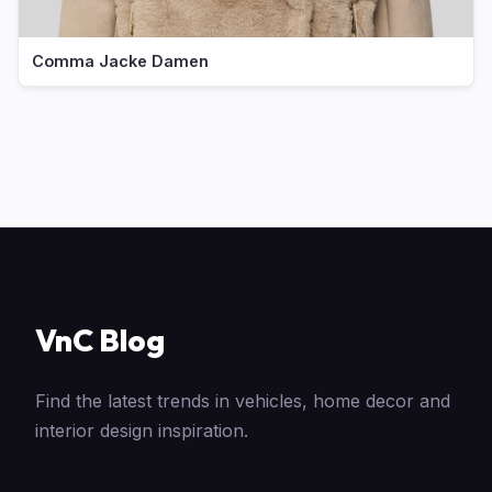
Comma Jacke Damen
VnC Blog
Find the latest trends in vehicles, home decor and
interior design inspiration.