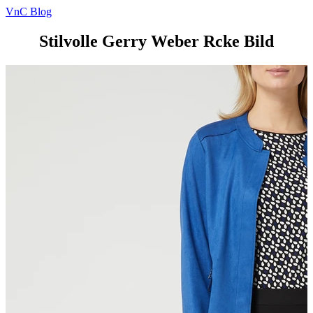
VnC Blog
Stilvolle Gerry Weber Rcke Bild