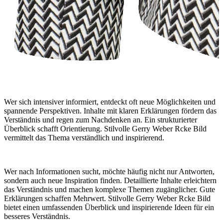
Wer sich intensiver informiert, entdeckt oft neue Möglichkeiten und
spannende Perspektiven. Inhalte mit klaren Erklärungen fördern das
Verständnis und regen zum Nachdenken an. Ein strukturierter
Überblick schafft Orientierung. Stilvolle Gerry Weber Rcke Bild
vermittelt das Thema verständlich und inspirierend.
Wer nach Informationen sucht, möchte häufig nicht nur Antworten,
sondern auch neue Inspiration finden. Detaillierte Inhalte erleichtern
das Verständnis und machen komplexe Themen zugänglicher. Gute
Erklärungen schaffen Mehrwert. Stilvolle Gerry Weber Rcke Bild
bietet einen umfassenden Überblick und inspirierende Ideen für ein
besseres Verständnis.