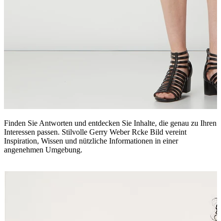
Finden Sie Antworten und entdecken Sie Inhalte, die genau zu Ihren
Interessen passen. Stilvolle Gerry Weber Rcke Bild vereint
Inspiration, Wissen und nützliche Informationen in einer
angenehmen Umgebung.