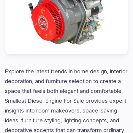
Explore the latest trends in home design, interior
decoration, and furniture selection to create a
space that feels both elegant and comfortable.
Smallest Diesel Engine For Sale provides expert
insights into room makeovers, space-saving
ideas, furniture styling, lighting concepts, and
decorative accents that can transform ordinary