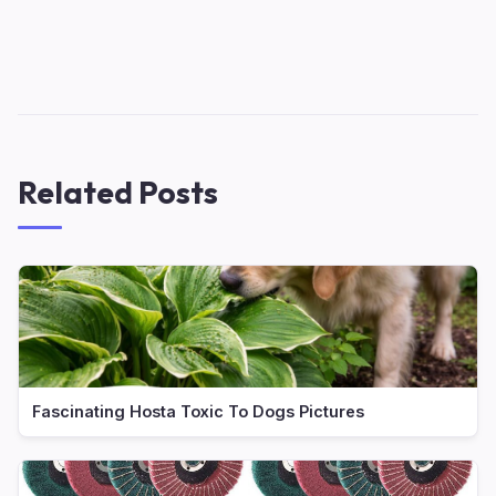
Related Posts
Fascinating Hosta Toxic To Dogs Pictures