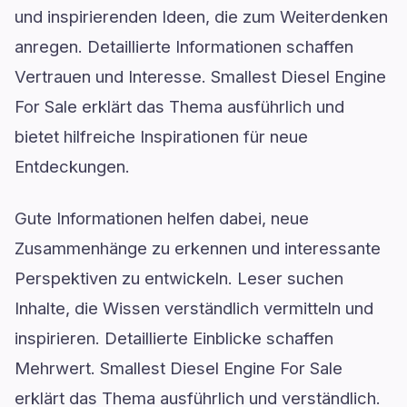
und inspirierenden Ideen, die zum Weiterdenken
anregen. Detaillierte Informationen schaffen
Vertrauen und Interesse. Smallest Diesel Engine
For Sale erklärt das Thema ausführlich und
bietet hilfreiche Inspirationen für neue
Entdeckungen.
Gute Informationen helfen dabei, neue
Zusammenhänge zu erkennen und interessante
Perspektiven zu entwickeln. Leser suchen
Inhalte, die Wissen verständlich vermitteln und
inspirieren. Detaillierte Einblicke schaffen
Mehrwert. Smallest Diesel Engine For Sale
erklärt das Thema ausführlich und verständlich.