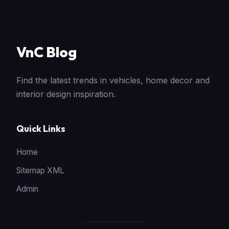
VnC Blog
Find the latest trends in vehicles, home decor and
interior design inspiration.
Quick Links
Home
Sitemap XML
Admin