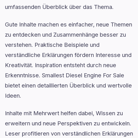
umfassenden Überblick über das Thema.
Gute Inhalte machen es einfacher, neue Themen
zu entdecken und Zusammenhänge besser zu
verstehen. Praktische Beispiele und
verständliche Erklärungen fördern Interesse und
Kreativität. Inspiration entsteht durch neue
Erkenntnisse. Smallest Diesel Engine For Sale
bietet einen detaillierten Überblick und wertvolle
Ideen.
Inhalte mit Mehrwert helfen dabei, Wissen zu
erweitern und neue Perspektiven zu entwickeln.
Leser profitieren von verständlichen Erklärungen