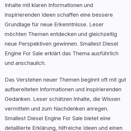
Inhalte mit klaren Informationen und
inspirierenden Ideen schaffen eine bessere
Grundlage für neue Erkenntnisse. Leser
möchten Themen entdecken und gleichzeitig
neue Perspektiven gewinnen. Smallest Diesel
Engine For Sale erklärt das Thema ausführlich
und anschaulich.
Das Verstehen neuer Themen beginnt oft mit gut
aufbereiteten Informationen und inspirierenden
Gedanken. Leser schätzen Inhalte, die Wissen
vermitteln und zum Nachdenken anregen.
Smallest Diesel Engine For Sale bietet eine
detaillierte Erklärung, hilfreiche Ideen und einen