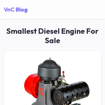
VnC Blog
Smallest Diesel Engine For
Sale