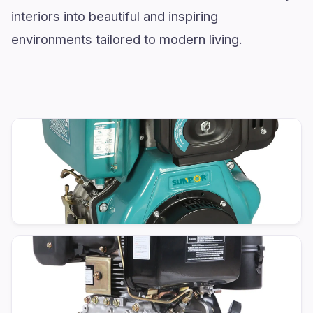
interiors into beautiful and inspiring
environments tailored to modern living.