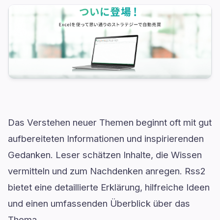
Das Verstehen neuer Themen beginnt oft mit gut
aufbereiteten Informationen und inspirierenden
Gedanken. Leser schätzen Inhalte, die Wissen
vermitteln und zum Nachdenken anregen. Rss2
bietet eine detaillierte Erklärung, hilfreiche Ideen
und einen umfassenden Überblick über das
Thema.