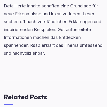
Detaillierte Inhalte schaffen eine Grundlage für
neue Erkenntnisse und kreative Ideen. Leser
suchen oft nach verständlichen Erklärungen und
inspirierenden Beispielen. Gut aufbereitete
Informationen machen das Entdecken
spannender. Rss2 erklärt das Thema umfassend
und nachvollziehbar.
Related Posts