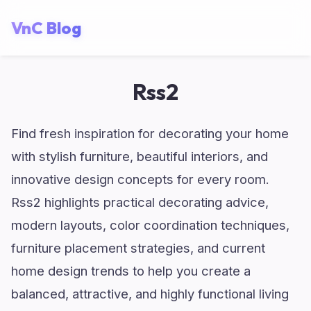
VnC Blog
Rss2
Find fresh inspiration for decorating your home
with stylish furniture, beautiful interiors, and
innovative design concepts for every room.
Rss2 highlights practical decorating advice,
modern layouts, color coordination techniques,
furniture placement strategies, and current
home design trends to help you create a
balanced, attractive, and highly functional living