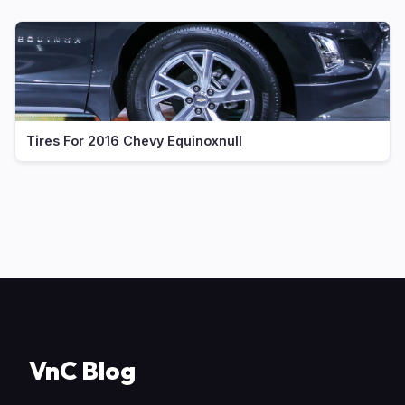
Tires For 2016 Chevy Equinoxnull
VnC Blog