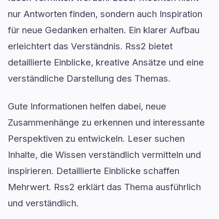
nur Antworten finden, sondern auch Inspiration
für neue Gedanken erhalten. Ein klarer Aufbau
erleichtert das Verständnis. Rss2 bietet
detaillierte Einblicke, kreative Ansätze und eine
verständliche Darstellung des Themas.
Gute Informationen helfen dabei, neue
Zusammenhänge zu erkennen und interessante
Perspektiven zu entwickeln. Leser suchen
Inhalte, die Wissen verständlich vermitteln und
inspirieren. Detaillierte Einblicke schaffen
Mehrwert. Rss2 erklärt das Thema ausführlich
und verständlich.