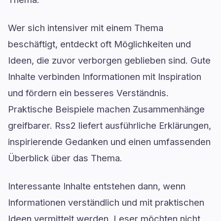
Wer sich intensiver mit einem Thema
beschäftigt, entdeckt oft Möglichkeiten und
Ideen, die zuvor verborgen geblieben sind. Gute
Inhalte verbinden Informationen mit Inspiration
und fördern ein besseres Verständnis.
Praktische Beispiele machen Zusammenhänge
greifbarer. Rss2 liefert ausführliche Erklärungen,
inspirierende Gedanken und einen umfassenden
Überblick über das Thema.
Interessante Inhalte entstehen dann, wenn
Informationen verständlich und mit praktischen
Ideen vermittelt werden. Leser möchten nicht