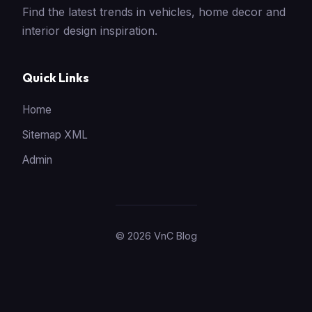
Find the latest trends in vehicles, home decor and
interior design inspiration.
Quick Links
Home
Sitemap XML
Admin
© 2026 VnC Blog