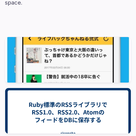
space.