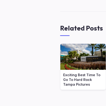
Related Posts
Exciting Best Time To
Go To Hard Rock
Tampa Pictures