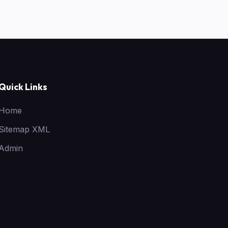
Quick Links
Home
Sitemap XML
Admin