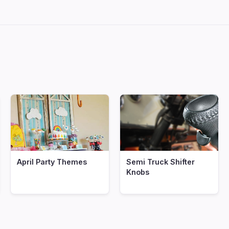
April Party Themes
Semi Truck Shifter
Knobs