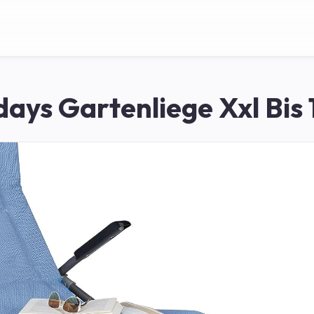
ays Gartenliege Xxl Bis 