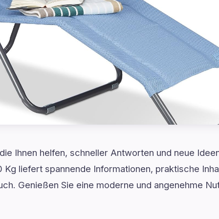
 die Ihnen helfen, schneller Antworten und neue Idee
0 Kg liefert spannende Informationen, praktische Inha
uch. Genießen Sie eine moderne und angenehme Nut