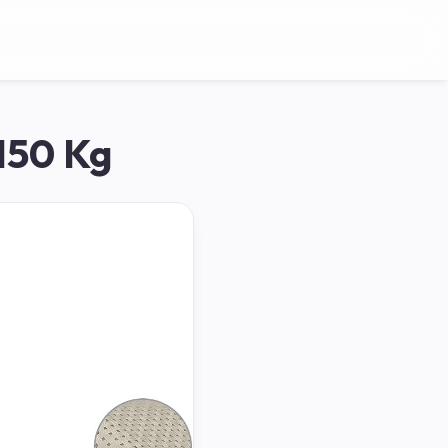
150 Kg