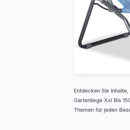
Entdecken Sie Inhalte,
Gartenliege Xxl Bis 15
Themen für jeden Bes