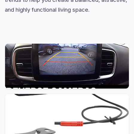
and highly functional living space.