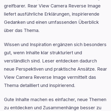
greifbarer. Rear View Camera Reverse Image
liefert ausführliche Erklärungen, inspirierende
Gedanken und einen umfassenden Überblick
über das Thema.
Wissen und Inspiration ergänzen sich besonders
gut, wenn Inhalte klar strukturiert und
verständlich sind. Leser entdecken dadurch
neue Perspektiven und praktische Ansätze. Rear
View Camera Reverse Image vermittelt das
Thema detailliert und inspirierend.
Gute Inhalte machen es einfacher, neue Themen
zu entdecken und Zusammenhänge besser zu