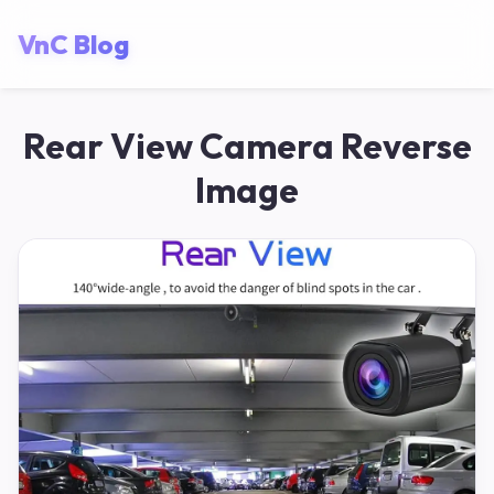
VnC Blog
Rear View Camera Reverse
Image