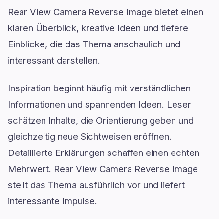
Rear View Camera Reverse Image bietet einen
klaren Überblick, kreative Ideen und tiefere
Einblicke, die das Thema anschaulich und
interessant darstellen.
Inspiration beginnt häufig mit verständlichen
Informationen und spannenden Ideen. Leser
schätzen Inhalte, die Orientierung geben und
gleichzeitig neue Sichtweisen eröffnen.
Detaillierte Erklärungen schaffen einen echten
Mehrwert. Rear View Camera Reverse Image
stellt das Thema ausführlich vor und liefert
interessante Impulse.