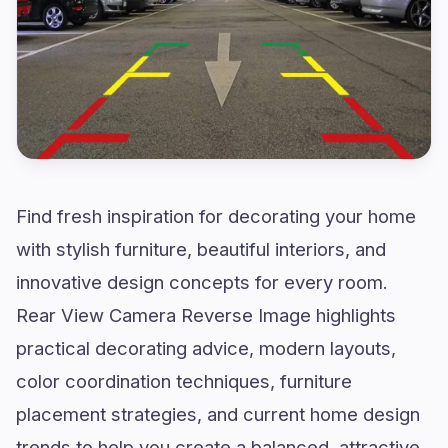
Find fresh inspiration for decorating your home
with stylish furniture, beautiful interiors, and
innovative design concepts for every room.
Rear View Camera Reverse Image highlights
practical decorating advice, modern layouts,
color coordination techniques, furniture
placement strategies, and current home design
trends to help you create a balanced, attractive,