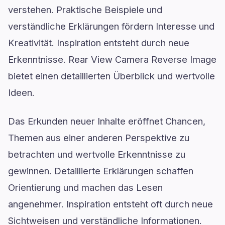
verstehen. Praktische Beispiele und
verständliche Erklärungen fördern Interesse und
Kreativität. Inspiration entsteht durch neue
Erkenntnisse. Rear View Camera Reverse Image
bietet einen detaillierten Überblick und wertvolle
Ideen.
Das Erkunden neuer Inhalte eröffnet Chancen,
Themen aus einer anderen Perspektive zu
betrachten und wertvolle Erkenntnisse zu
gewinnen. Detaillierte Erklärungen schaffen
Orientierung und machen das Lesen
angenehmer. Inspiration entsteht oft durch neue
Sichtweisen und verständliche Informationen.