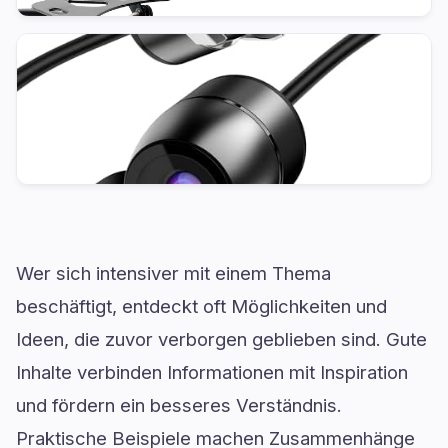
Wer sich intensiver mit einem Thema
beschäftigt, entdeckt oft Möglichkeiten und
Ideen, die zuvor verborgen geblieben sind. Gute
Inhalte verbinden Informationen mit Inspiration
und fördern ein besseres Verständnis.
Praktische Beispiele machen Zusammenhänge