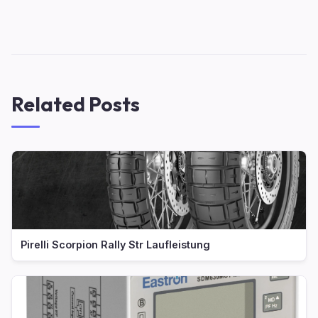
Related Posts
Pirelli Scorpion Rally Str Laufleistung