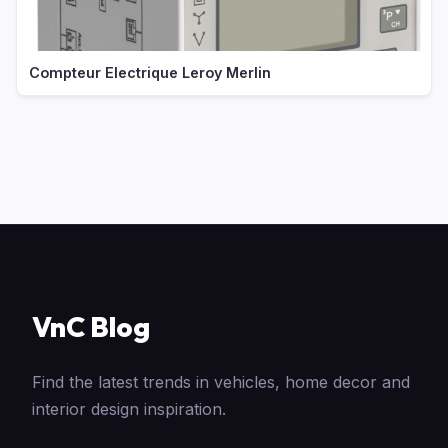
Compteur Electrique Leroy Merlin
VnC Blog
Find the latest trends in vehicles, home decor and
interior design inspiration.