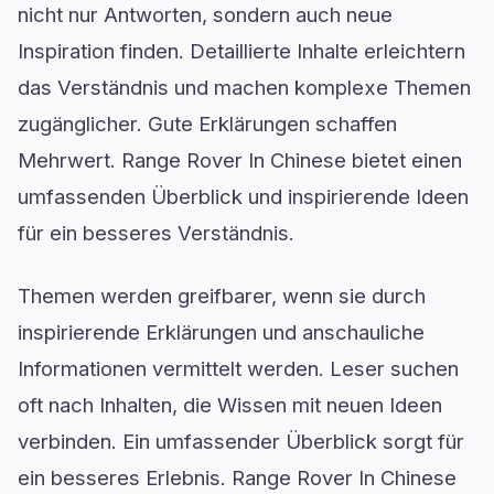
nicht nur Antworten, sondern auch neue
Inspiration finden. Detaillierte Inhalte erleichtern
das Verständnis und machen komplexe Themen
zugänglicher. Gute Erklärungen schaffen
Mehrwert. Range Rover In Chinese bietet einen
umfassenden Überblick und inspirierende Ideen
für ein besseres Verständnis.
Themen werden greifbarer, wenn sie durch
inspirierende Erklärungen und anschauliche
Informationen vermittelt werden. Leser suchen
oft nach Inhalten, die Wissen mit neuen Ideen
verbinden. Ein umfassender Überblick sorgt für
ein besseres Erlebnis. Range Rover In Chinese