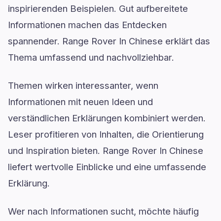
inspirierenden Beispielen. Gut aufbereitete
Informationen machen das Entdecken
spannender. Range Rover In Chinese erklärt das
Thema umfassend und nachvollziehbar.
Themen wirken interessanter, wenn
Informationen mit neuen Ideen und
verständlichen Erklärungen kombiniert werden.
Leser profitieren von Inhalten, die Orientierung
und Inspiration bieten. Range Rover In Chinese
liefert wertvolle Einblicke und eine umfassende
Erklärung.
Wer nach Informationen sucht, möchte häufig