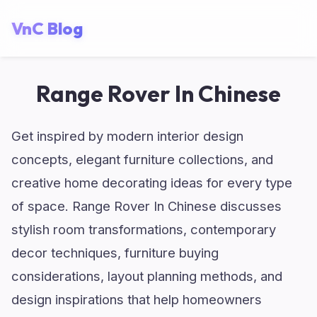
VnC Blog
Range Rover In Chinese
Get inspired by modern interior design
concepts, elegant furniture collections, and
creative home decorating ideas for every type
of space. Range Rover In Chinese discusses
stylish room transformations, contemporary
decor techniques, furniture buying
considerations, layout planning methods, and
design inspirations that help homeowners