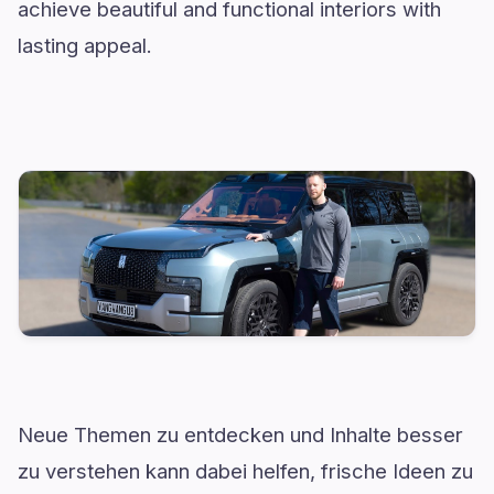
achieve beautiful and functional interiors with
lasting appeal.
Neue Themen zu entdecken und Inhalte besser
zu verstehen kann dabei helfen, frische Ideen zu