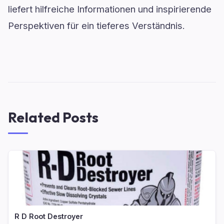
liefert hilfreiche Informationen und inspirierende
Perspektiven für ein tieferes Verständnis.
Related Posts
R D Root Destroyer