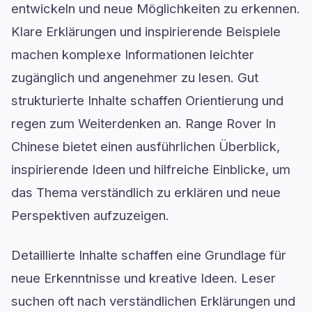
entwickeln und neue Möglichkeiten zu erkennen.
Klare Erklärungen und inspirierende Beispiele
machen komplexe Informationen leichter
zugänglich und angenehmer zu lesen. Gut
strukturierte Inhalte schaffen Orientierung und
regen zum Weiterdenken an. Range Rover In
Chinese bietet einen ausführlichen Überblick,
inspirierende Ideen und hilfreiche Einblicke, um
das Thema verständlich zu erklären und neue
Perspektiven aufzuzeigen.
Detaillierte Inhalte schaffen eine Grundlage für
neue Erkenntnisse und kreative Ideen. Leser
suchen oft nach verständlichen Erklärungen und