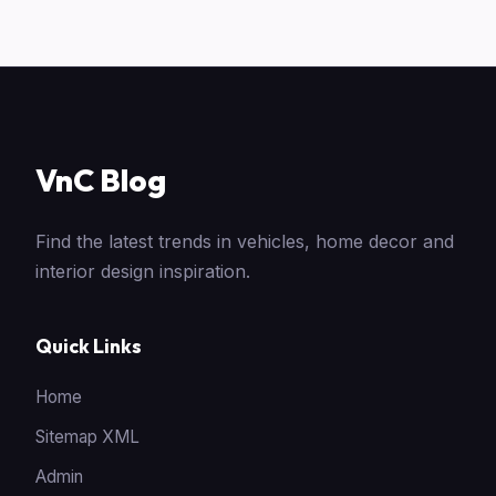
VnC Blog
Find the latest trends in vehicles, home decor and
interior design inspiration.
Quick Links
Home
Sitemap XML
Admin