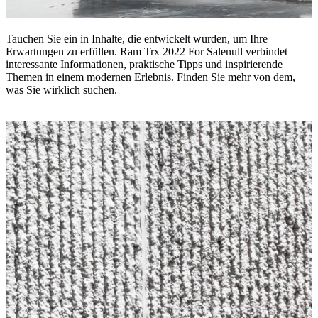
Tauchen Sie ein in Inhalte, die entwickelt wurden, um Ihre
Erwartungen zu erfüllen. Ram Trx 2022 For Salenull verbindet
interessante Informationen, praktische Tipps und inspirierende
Themen in einem modernen Erlebnis. Finden Sie mehr von dem,
was Sie wirklich suchen.