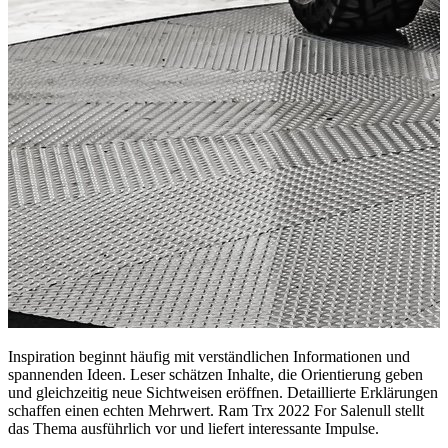
Inspiration beginnt häufig mit verständlichen Informationen und
spannenden Ideen. Leser schätzen Inhalte, die Orientierung geben
und gleichzeitig neue Sichtweisen eröffnen. Detaillierte Erklärungen
schaffen einen echten Mehrwert. Ram Trx 2022 For Salenull stellt
das Thema ausführlich vor und liefert interessante Impulse.