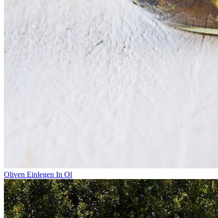
Oliven Einlegen In Ol