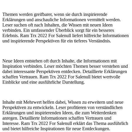
Themen werden greifbarer, wenn sie durch inspirierende
Erklärungen und anschauliche Informationen vermittelt werden.
Leser suchen oft nach Inhalten, die Wissen mit neuen Ideen
verbinden. Ein umfassender Überblick sorgt für ein besseres
Erlebnis. Ram Trx 2022 For Salenull liefert hilfreiche Informationen
und inspirierende Perspektiven für ein tieferes Verständnis.
Neue Ideen entstehen oft durch Inhalte, die Informationen mit
Inspiration verbinden. Leser möchten Themen besser verstehen und
dabei interessante Perspektiven entdecken. Detaillierte Erklärungen
schaffen Vertrauen. Ram Trx 2022 For Salenull bietet wertvolle
Einblicke und eine ausführliche Darstellung.
Inhalte mit Mehrwert helfen dabei, Wissen zu erweitern und neue
Perspektiven zu entwickeln. Leser profitieren von verständlichen
Erklärungen und inspirierenden Ideen, die zum Weiterdenken
anregen. Detaillierte Informationen schaffen Vertrauen und
Interesse. Ram Trx 2022 For Salenull erklärt das Thema ausführlich
und bietet hilfreiche Inspirationen für neue Entdeckungen.