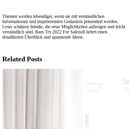
Themen werden lebendiger, wenn sie mit verständlichen
Informationen und inspirierenden Gedanken präsentiert werden.
Leser schätzen Inhalte, die neue Möglichkeiten aufzeigen und leicht
verständlich sind. Ram Trx 2022 For Salenull liefert einen
detaillierten Überblick und spannende Ideen.
Related Posts