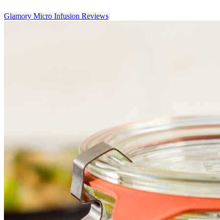
Glamory Micro Infusion Reviews