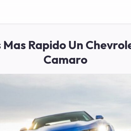
 Mas Rapido Un Chevrol
Camaro