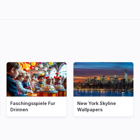
Faschingsspiele Fur
New York Skyline
Drinnen
Wallpapers