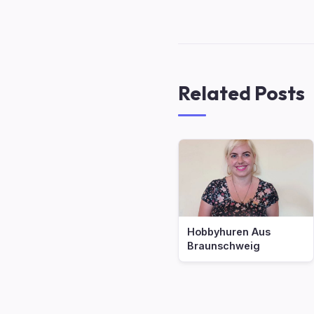
Related Posts
Hobbyhuren Aus
Braunschweig