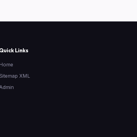
Quick Links
Home
Sitemap XML
Admin