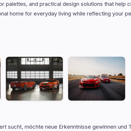
palettes, and practical design solutions that help cr
nal home for everyday living while reflecting your p
wert sucht, möchte neue Erkenntnisse gewinnen und