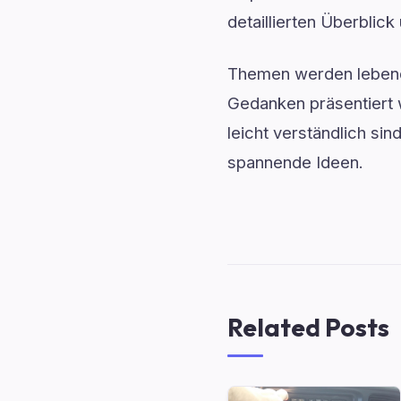
detaillierten Überblick
Themen werden lebendi
Gedanken präsentiert 
leicht verständlich sin
spannende Ideen.
Related Posts