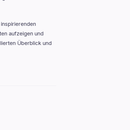
inspirierenden
ten aufzeigen und
llierten Überblick und