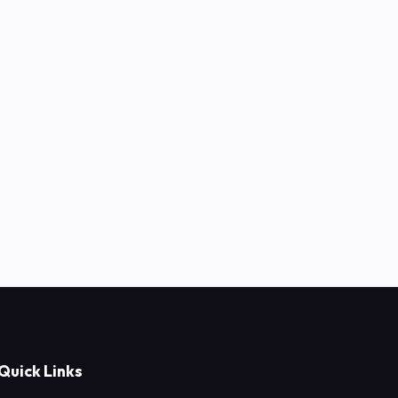
Quick Links