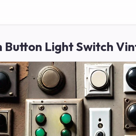
 Button Light Switch Vi