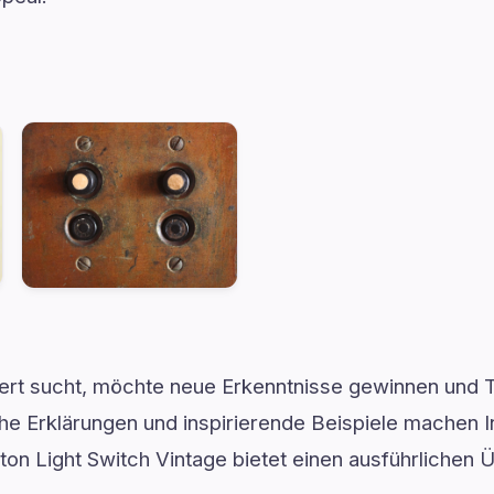
wert sucht, möchte neue Erkenntnisse gewinnen und
che Erklärungen und inspirierende Beispiele machen 
ton Light Switch Vintage bietet einen ausführlichen Ü