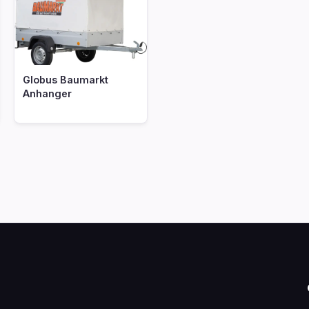
Globus Baumarkt
Anhanger