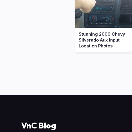
Stunning 2006 Chevy
Silverado Aux Input
Location Photos
VnC Blog