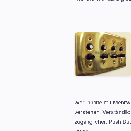
Wer Inhalte mit Mehr
verstehen. Verständli
zugänglicher. Push But