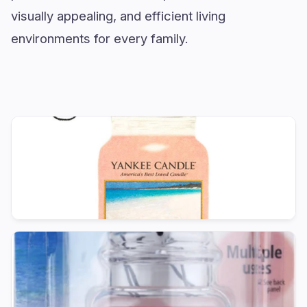
visually appealing, and efficient living
environments for every family.