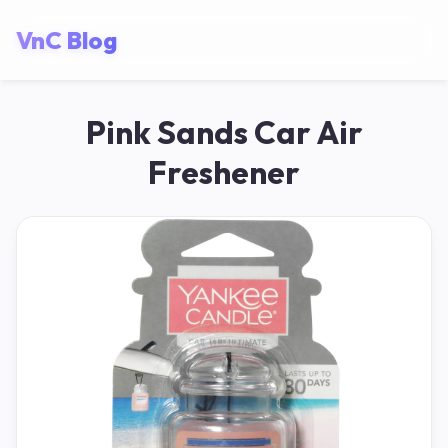
VnC Blog
Pink Sands Car Air
Freshener