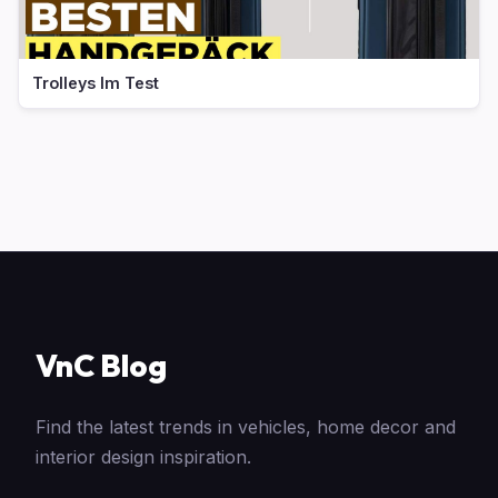
Trolleys Im Test
VnC Blog
Find the latest trends in vehicles, home decor and
interior design inspiration.