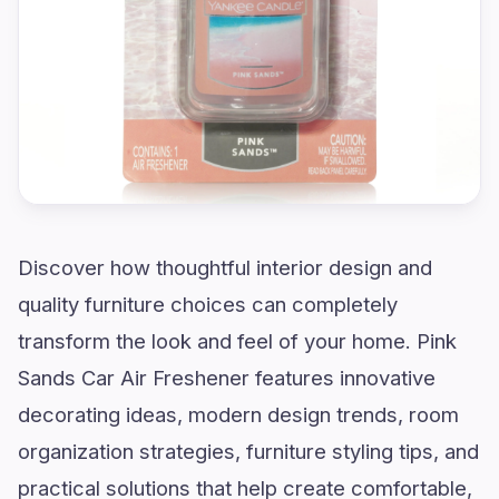
Discover how thoughtful interior design and
quality furniture choices can completely
transform the look and feel of your home. Pink
Sands Car Air Freshener features innovative
decorating ideas, modern design trends, room
organization strategies, furniture styling tips, and
practical solutions that help create comfortable,