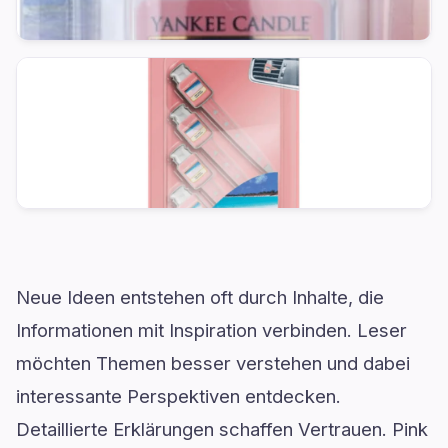
Neue Ideen entstehen oft durch Inhalte, die
Informationen mit Inspiration verbinden. Leser
möchten Themen besser verstehen und dabei
interessante Perspektiven entdecken.
Detaillierte Erklärungen schaffen Vertrauen. Pink