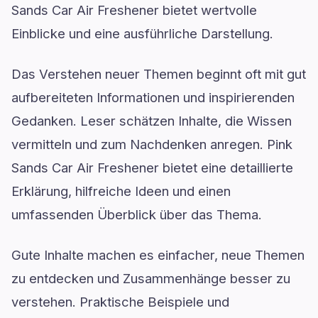
Sands Car Air Freshener bietet wertvolle
Einblicke und eine ausführliche Darstellung.
Das Verstehen neuer Themen beginnt oft mit gut
aufbereiteten Informationen und inspirierenden
Gedanken. Leser schätzen Inhalte, die Wissen
vermitteln und zum Nachdenken anregen. Pink
Sands Car Air Freshener bietet eine detaillierte
Erklärung, hilfreiche Ideen und einen
umfassenden Überblick über das Thema.
Gute Inhalte machen es einfacher, neue Themen
zu entdecken und Zusammenhänge besser zu
verstehen. Praktische Beispiele und