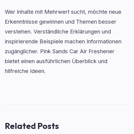
Wer Inhalte mit Mehrwert sucht, möchte neue
Erkenntnisse gewinnen und Themen besser
verstehen. Verständliche Erklärungen und
inspirierende Beispiele machen Informationen
zugänglicher. Pink Sands Car Air Freshener
bietet einen ausführlichen Überblick und
hilfreiche Ideen.
Related Posts