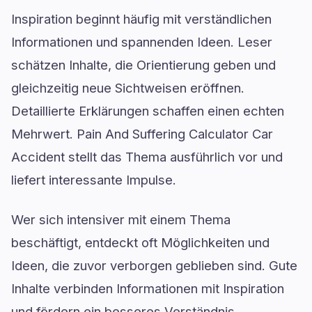
Inspiration beginnt häufig mit verständlichen
Informationen und spannenden Ideen. Leser
schätzen Inhalte, die Orientierung geben und
gleichzeitig neue Sichtweisen eröffnen.
Detaillierte Erklärungen schaffen einen echten
Mehrwert. Pain And Suffering Calculator Car
Accident stellt das Thema ausführlich vor und
liefert interessante Impulse.
Wer sich intensiver mit einem Thema
beschäftigt, entdeckt oft Möglichkeiten und
Ideen, die zuvor verborgen geblieben sind. Gute
Inhalte verbinden Informationen mit Inspiration
und fördern ein besseres Verständnis.