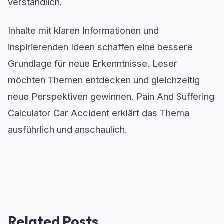
verständlich.
Inhalte mit klaren Informationen und
inspirierenden Ideen schaffen eine bessere
Grundlage für neue Erkenntnisse. Leser
möchten Themen entdecken und gleichzeitig
neue Perspektiven gewinnen. Pain And Suffering
Calculator Car Accident erklärt das Thema
ausführlich und anschaulich.
Related Posts