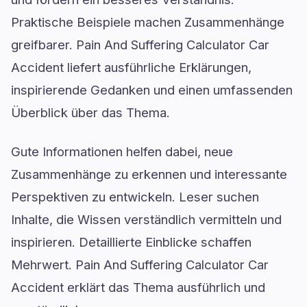
Praktische Beispiele machen Zusammenhänge
greifbarer. Pain And Suffering Calculator Car
Accident liefert ausführliche Erklärungen,
inspirierende Gedanken und einen umfassenden
Überblick über das Thema.
Gute Informationen helfen dabei, neue
Zusammenhänge zu erkennen und interessante
Perspektiven zu entwickeln. Leser suchen
Inhalte, die Wissen verständlich vermitteln und
inspirieren. Detaillierte Einblicke schaffen
Mehrwert. Pain And Suffering Calculator Car
Accident erklärt das Thema ausführlich und