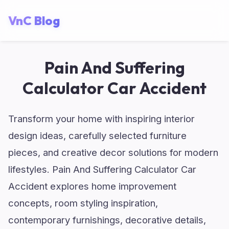
VnC Blog
Pain And Suffering
Calculator Car Accident
Transform your home with inspiring interior
design ideas, carefully selected furniture
pieces, and creative decor solutions for modern
lifestyles. Pain And Suffering Calculator Car
Accident explores home improvement
concepts, room styling inspiration,
contemporary furnishings, decorative details,