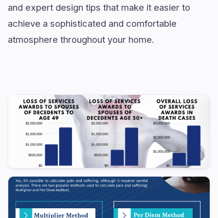
and expert design tips that make it easier to
achieve a sophisticated and comfortable
atmosphere throughout your home.