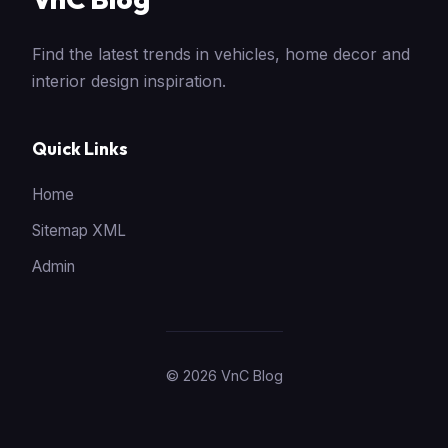
Find the latest trends in vehicles, home decor and
interior design inspiration.
Quick Links
Home
Sitemap XML
Admin
© 2026 VnC Blog