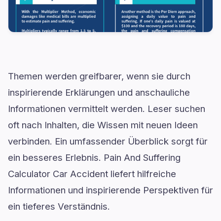
Themen werden greifbarer, wenn sie durch
inspirierende Erklärungen und anschauliche
Informationen vermittelt werden. Leser suchen
oft nach Inhalten, die Wissen mit neuen Ideen
verbinden. Ein umfassender Überblick sorgt für
ein besseres Erlebnis. Pain And Suffering
Calculator Car Accident liefert hilfreiche
Informationen und inspirierende Perspektiven für
ein tieferes Verständnis.