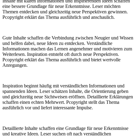
Inhalte mit klaren Informationen und inspirierenden Ideen schaffen
eine bessere Grundlage für neue Erkenntnisse. Leser möchten
Themen entdecken und gleichzeitig neue Perspektiven gewinnen.
Pcopyright erklärt das Thema ausführlich und anschaulich.
Gute Inhalte schaffen die Verbindung zwischen Neugier und Wissen
und helfen dabei, neue Ideen zu entdecken. Verständliche
Informationen machen das Lernen angenehmer und motivieren zum
Weiterlesen. Inspiration entsteht oft durch neue Perspektiven.
Pcopyright erklärt das Thema ausführlich und bietet wertvolle
Anregungen.
Inspiration beginnt häufig mit verständlichen Informationen und
spannenden Ideen. Leser schätzen Inhalte, die Orientierung geben
und gleichzeitig neue Sichtweisen eröffnen. Detaillierte Erklärungen
schaffen einen echten Mehrwert. Pcopyright stellt das Thema
ausführlich vor und liefert interessante Impulse.
Detaillierte Inhalte schaffen eine Grundlage für neue Erkenntnisse
und kreative Ideen. Leser suchen oft nach verständlichen