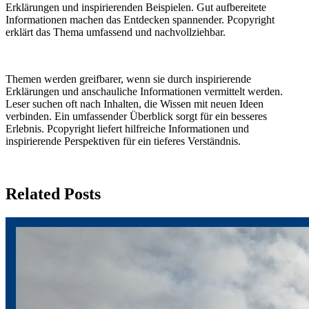
Erklärungen und inspirierenden Beispielen. Gut aufbereitete
Informationen machen das Entdecken spannender. Pcopyright
erklärt das Thema umfassend und nachvollziehbar.
Themen werden greifbarer, wenn sie durch inspirierende
Erklärungen und anschauliche Informationen vermittelt werden.
Leser suchen oft nach Inhalten, die Wissen mit neuen Ideen
verbinden. Ein umfassender Überblick sorgt für ein besseres
Erlebnis. Pcopyright liefert hilfreiche Informationen und
inspirierende Perspektiven für ein tieferes Verständnis.
Related Posts