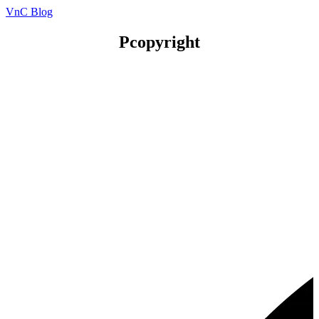
VnC Blog
Pcopyright