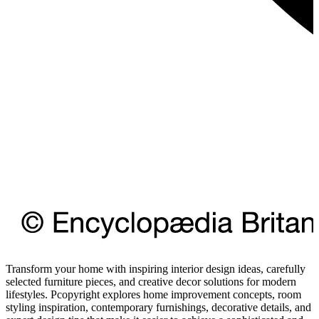
Transform your home with inspiring interior design ideas, carefully
selected furniture pieces, and creative decor solutions for modern
lifestyles. Pcopyright explores home improvement concepts, room
styling inspiration, contemporary furnishings, decorative details, and