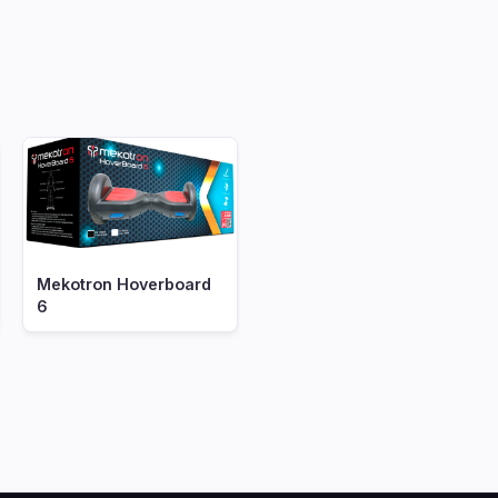
Mekotron Hoverboard
6