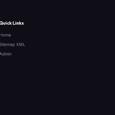
Quick Links
Home
Sitemap XML
Admin