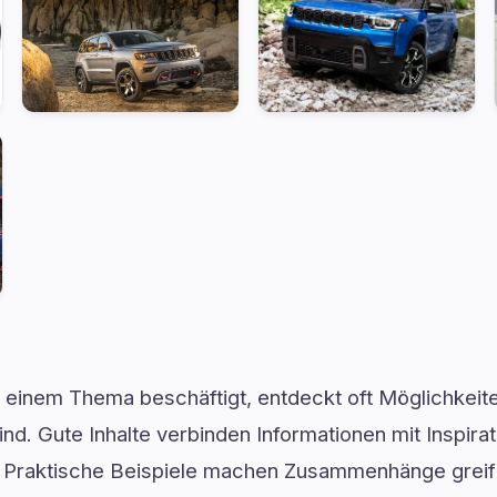
t einem Thema beschäftigt, entdeckt oft Möglichkeit
nd. Gute Inhalte verbinden Informationen mit Inspirat
. Praktische Beispiele machen Zusammenhänge grei