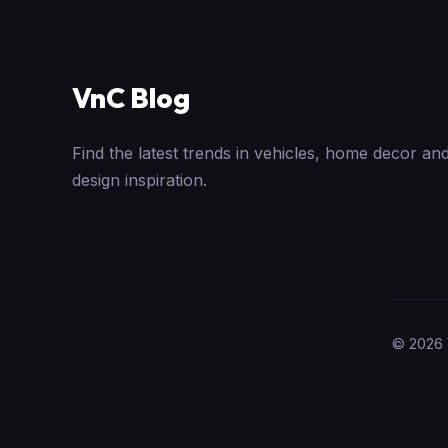
VnC Blog
Find the latest trends in vehicles, home decor and
design inspiration.
© 2026 