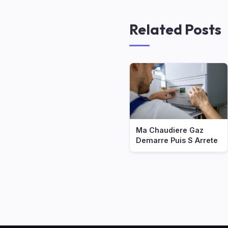
Related Posts
Ma Chaudiere Gaz
Demarre Puis S Arrete