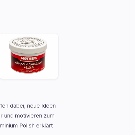
fen dabei, neue Ideen
r und motivieren zum
minium Polish erklärt