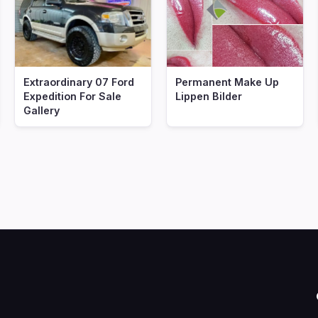
Extraordinary 07 Ford
Permanent Make Up
Expedition For Sale
Lippen Bilder
Gallery