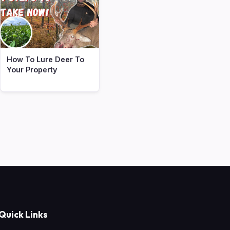
How To Lure Deer To
Your Property
Quick Links