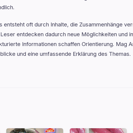
dlich.
is entsteht oft durch Inhalte, die Zusammenhänge ver
. Leser entdecken dadurch neue Möglichkeiten und i
kturierte Informationen schaffen Orientierung. Mag 
Einblicke und eine umfassende Erklärung des Themas.