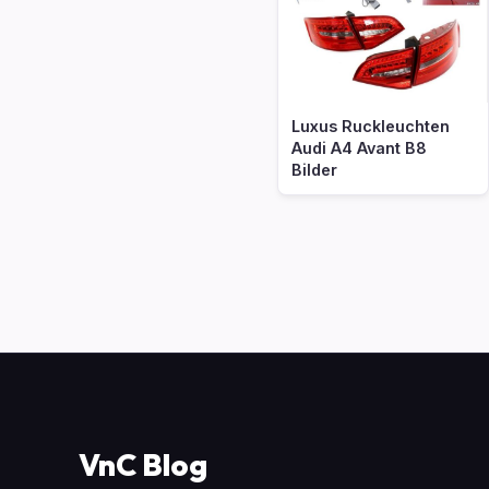
Luxus Ruckleuchten
Audi A4 Avant B8
Bilder
VnC Blog