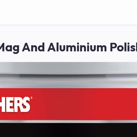
Mag And Aluminium Polis