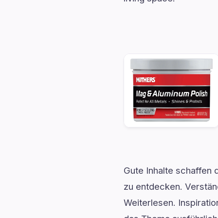
Gute Inhalte schaffen
zu entdecken. Verstä
Weiterlesen. Inspirati