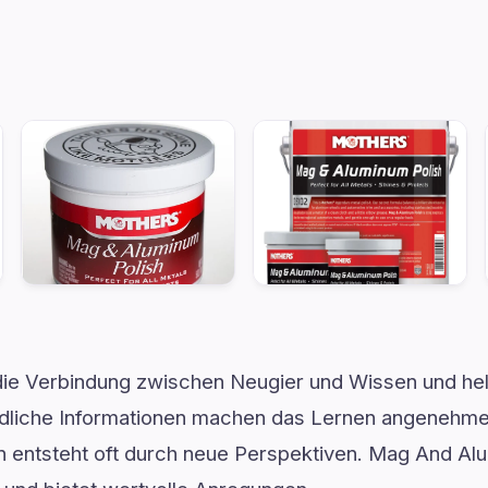
 die Verbindung zwischen Neugier und Wissen und hel
ndliche Informationen machen das Lernen angenehme
on entsteht oft durch neue Perspektiven. Mag And Alu