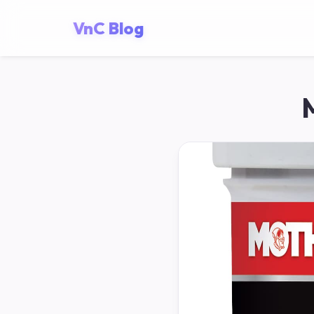
VnC Blog