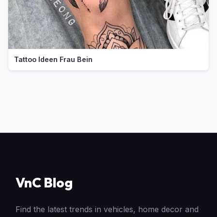
Tattoo Ideen Frau Bein
VnC Blog
Find the latest trends in vehicles, home decor and