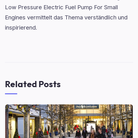
Low Pressure Electric Fuel Pump For Small
Engines vermittelt das Thema verständlich und
inspirierend.
Related Posts