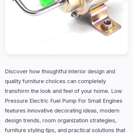
Discover how thoughtful interior design and
quality furniture choices can completely
transform the look and feel of your home. Low
Pressure Electric Fuel Pump For Small Engines
features innovative decorating ideas, modern
design trends, room organization strategies,
furniture styling tips, and practical solutions that