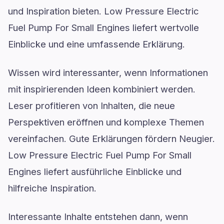
und Inspiration bieten. Low Pressure Electric
Fuel Pump For Small Engines liefert wertvolle
Einblicke und eine umfassende Erklärung.
Wissen wird interessanter, wenn Informationen
mit inspirierenden Ideen kombiniert werden.
Leser profitieren von Inhalten, die neue
Perspektiven eröffnen und komplexe Themen
vereinfachen. Gute Erklärungen fördern Neugier.
Low Pressure Electric Fuel Pump For Small
Engines liefert ausführliche Einblicke und
hilfreiche Inspiration.
Interessante Inhalte entstehen dann, wenn