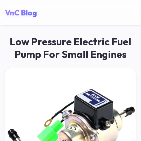
VnC Blog
Low Pressure Electric Fuel
Pump For Small Engines