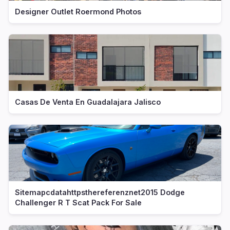
Designer Outlet Roermond Photos
Casas De Venta En Guadalajara Jalisco
Sitemapcdatahttpsthereferenznet2015 Dodge
Challenger R T Scat Pack For Sale