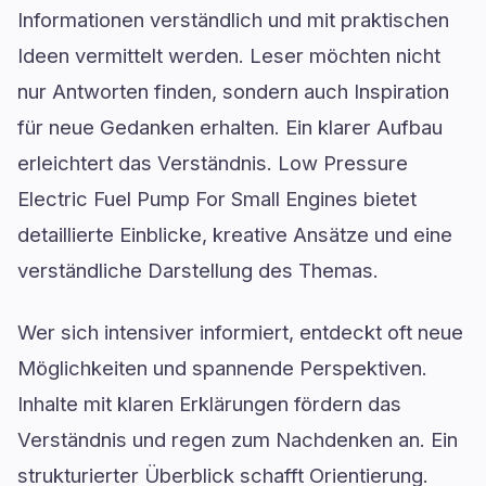
Informationen verständlich und mit praktischen
Ideen vermittelt werden. Leser möchten nicht
nur Antworten finden, sondern auch Inspiration
für neue Gedanken erhalten. Ein klarer Aufbau
erleichtert das Verständnis. Low Pressure
Electric Fuel Pump For Small Engines bietet
detaillierte Einblicke, kreative Ansätze und eine
verständliche Darstellung des Themas.
Wer sich intensiver informiert, entdeckt oft neue
Möglichkeiten und spannende Perspektiven.
Inhalte mit klaren Erklärungen fördern das
Verständnis und regen zum Nachdenken an. Ein
strukturierter Überblick schafft Orientierung.