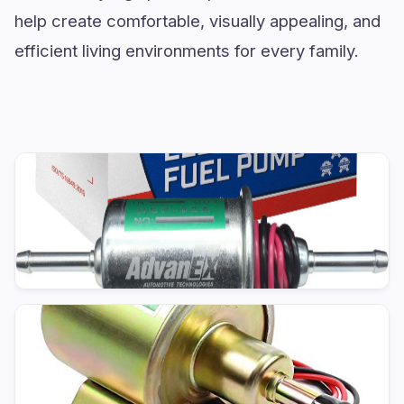
help create comfortable, visually appealing, and
efficient living environments for every family.