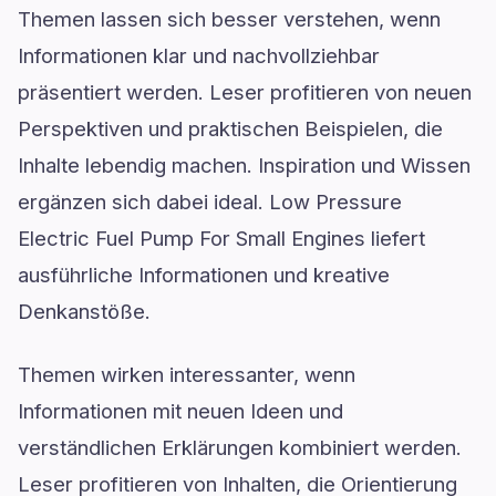
Themen lassen sich besser verstehen, wenn
Informationen klar und nachvollziehbar
präsentiert werden. Leser profitieren von neuen
Perspektiven und praktischen Beispielen, die
Inhalte lebendig machen. Inspiration und Wissen
ergänzen sich dabei ideal. Low Pressure
Electric Fuel Pump For Small Engines liefert
ausführliche Informationen und kreative
Denkanstöße.
Themen wirken interessanter, wenn
Informationen mit neuen Ideen und
verständlichen Erklärungen kombiniert werden.
Leser profitieren von Inhalten, die Orientierung