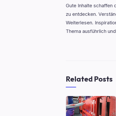
Gute Inhalte schaffen
zu entdecken. Verstä
Weiterlesen. Inspiratio
Thema ausführlich und
Related Posts