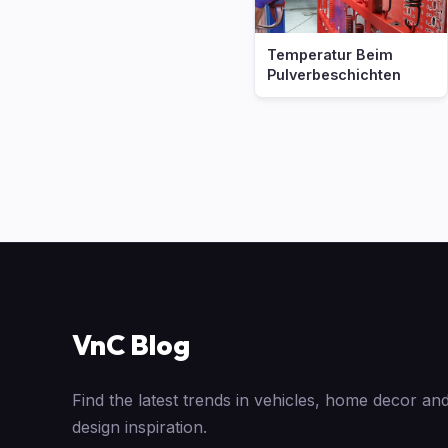
Temperatur Beim
Pulverbeschichten
VnC Blog
Find the latest trends in vehicles, home decor and
design inspiration.