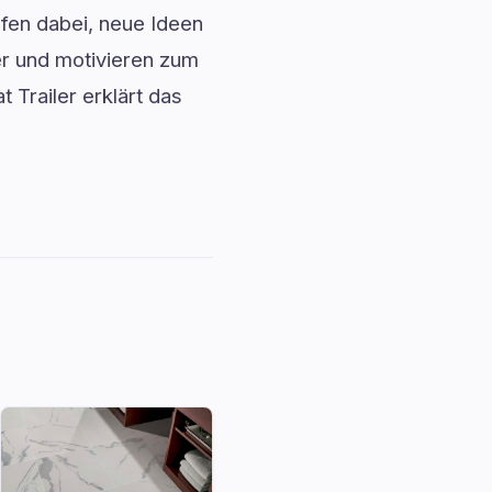
fen dabei, neue Ideen
r und motivieren zum
 Trailer erklärt das