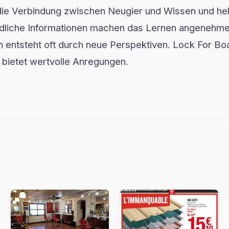
 die Verbindung zwischen Neugier und Wissen und hel
ndliche Informationen machen das Lernen angenehme
n entsteht oft durch neue Perspektiven. Lock For Boat
 bietet wertvolle Anregungen.