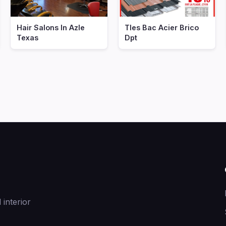
Hair Salons In Azle
Tles Bac Acier Brico
Texas
Dpt
 interior