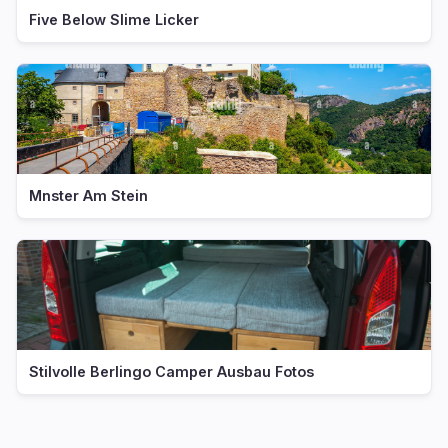
Five Below Slime Licker
Mnster Am Stein
Stilvolle Berlingo Camper Ausbau Fotos