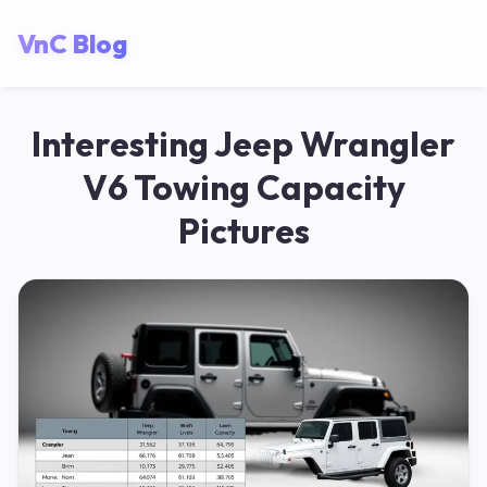
VnC Blog
Interesting Jeep Wrangler
V6 Towing Capacity
Pictures