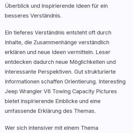
Überblick und inspirierende Ideen für ein
besseres Verständnis.
Ein tieferes Verständnis entsteht oft durch
Inhalte, die Zusammenhänge verständlich
erklären und neue Ideen vermitteln. Leser
entdecken dadurch neue Möglichkeiten und
interessante Perspektiven. Gut strukturierte
Informationen schaffen Orientierung. Interesting
Jeep Wrangler V6 Towing Capacity Pictures
bietet inspirierende Einblicke und eine
umfassende Erklärung des Themas.
Wer sich intensiver mit einem Thema