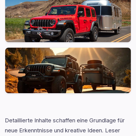
Detaillierte Inhalte schaffen eine Grundlage für
neue Erkenntnisse und kreative Ideen. Leser