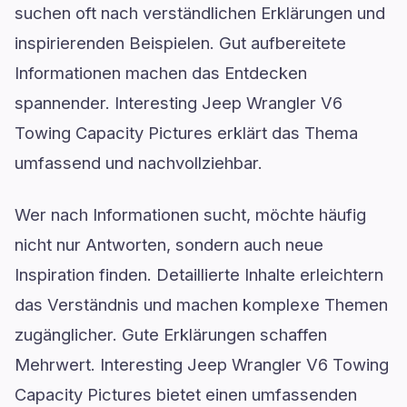
suchen oft nach verständlichen Erklärungen und
inspirierenden Beispielen. Gut aufbereitete
Informationen machen das Entdecken
spannender. Interesting Jeep Wrangler V6
Towing Capacity Pictures erklärt das Thema
umfassend und nachvollziehbar.
Wer nach Informationen sucht, möchte häufig
nicht nur Antworten, sondern auch neue
Inspiration finden. Detaillierte Inhalte erleichtern
das Verständnis und machen komplexe Themen
zugänglicher. Gute Erklärungen schaffen
Mehrwert. Interesting Jeep Wrangler V6 Towing
Capacity Pictures bietet einen umfassenden