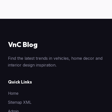
VnC Blog
Find the latest trends in vehicles, home decor and
interior design inspiration.
Quick Links
Home
Sitemap XML
Admin