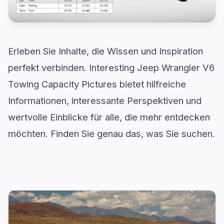
Erleben Sie Inhalte, die Wissen und Inspiration
perfekt verbinden. Interesting Jeep Wrangler V6
Towing Capacity Pictures bietet hilfreiche
Informationen, interessante Perspektiven und
wertvolle Einblicke für alle, die mehr entdecken
möchten. Finden Sie genau das, was Sie suchen.