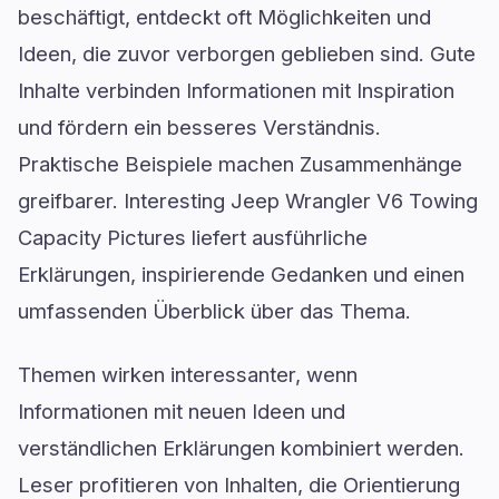
beschäftigt, entdeckt oft Möglichkeiten und
Ideen, die zuvor verborgen geblieben sind. Gute
Inhalte verbinden Informationen mit Inspiration
und fördern ein besseres Verständnis.
Praktische Beispiele machen Zusammenhänge
greifbarer. Interesting Jeep Wrangler V6 Towing
Capacity Pictures liefert ausführliche
Erklärungen, inspirierende Gedanken und einen
umfassenden Überblick über das Thema.
Themen wirken interessanter, wenn
Informationen mit neuen Ideen und
verständlichen Erklärungen kombiniert werden.
Leser profitieren von Inhalten, die Orientierung