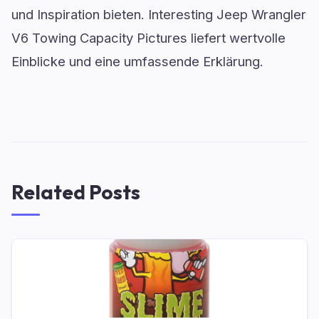
und Inspiration bieten. Interesting Jeep Wrangler
V6 Towing Capacity Pictures liefert wertvolle
Einblicke und eine umfassende Erklärung.
Related Posts