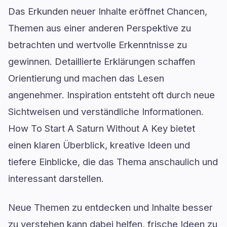
Das Erkunden neuer Inhalte eröffnet Chancen,
Themen aus einer anderen Perspektive zu
betrachten und wertvolle Erkenntnisse zu
gewinnen. Detaillierte Erklärungen schaffen
Orientierung und machen das Lesen
angenehmer. Inspiration entsteht oft durch neue
Sichtweisen und verständliche Informationen.
How To Start A Saturn Without A Key bietet
einen klaren Überblick, kreative Ideen und
tiefere Einblicke, die das Thema anschaulich und
interessant darstellen.
Neue Themen zu entdecken und Inhalte besser
zu verstehen kann dabei helfen, frische Ideen zu