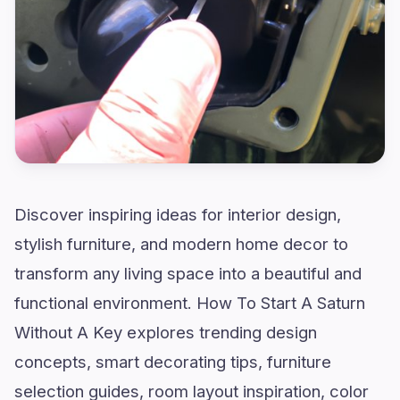
Discover inspiring ideas for interior design,
stylish furniture, and modern home decor to
transform any living space into a beautiful and
functional environment. How To Start A Saturn
Without A Key explores trending design
concepts, smart decorating tips, furniture
selection guides, room layout inspiration, color