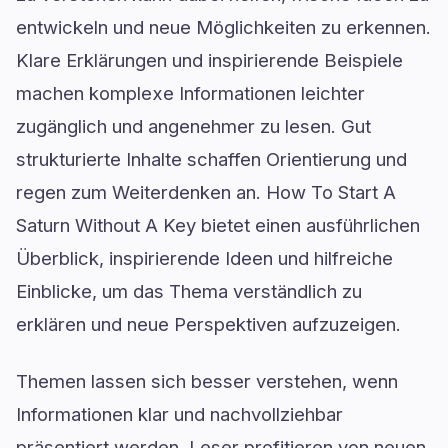
entwickeln und neue Möglichkeiten zu erkennen.
Klare Erklärungen und inspirierende Beispiele
machen komplexe Informationen leichter
zugänglich und angenehmer zu lesen. Gut
strukturierte Inhalte schaffen Orientierung und
regen zum Weiterdenken an. How To Start A
Saturn Without A Key bietet einen ausführlichen
Überblick, inspirierende Ideen und hilfreiche
Einblicke, um das Thema verständlich zu
erklären und neue Perspektiven aufzuzeigen.
Themen lassen sich besser verstehen, wenn
Informationen klar und nachvollziehbar
präsentiert werden. Leser profitieren von neuen