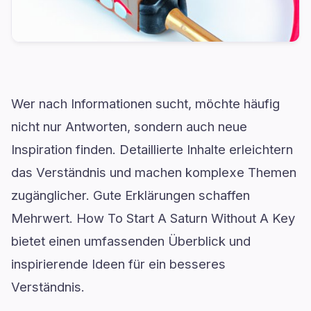
Wer nach Informationen sucht, möchte häufig
nicht nur Antworten, sondern auch neue
Inspiration finden. Detaillierte Inhalte erleichtern
das Verständnis und machen komplexe Themen
zugänglicher. Gute Erklärungen schaffen
Mehrwert. How To Start A Saturn Without A Key
bietet einen umfassenden Überblick und
inspirierende Ideen für ein besseres
Verständnis.