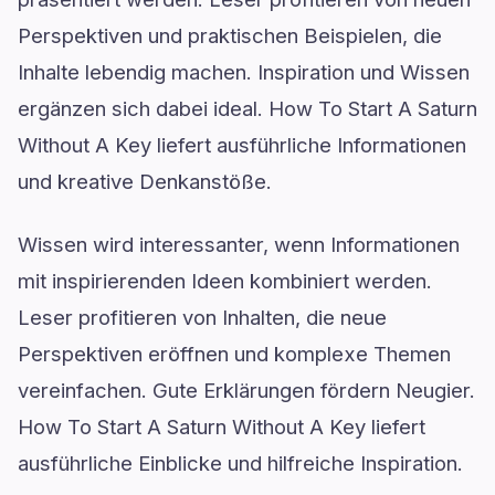
Perspektiven und praktischen Beispielen, die
Inhalte lebendig machen. Inspiration und Wissen
ergänzen sich dabei ideal. How To Start A Saturn
Without A Key liefert ausführliche Informationen
und kreative Denkanstöße.
Wissen wird interessanter, wenn Informationen
mit inspirierenden Ideen kombiniert werden.
Leser profitieren von Inhalten, die neue
Perspektiven eröffnen und komplexe Themen
vereinfachen. Gute Erklärungen fördern Neugier.
How To Start A Saturn Without A Key liefert
ausführliche Einblicke und hilfreiche Inspiration.