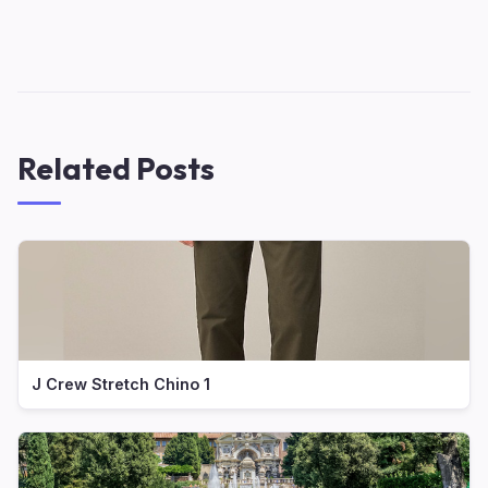
Related Posts
J Crew Stretch Chino 1