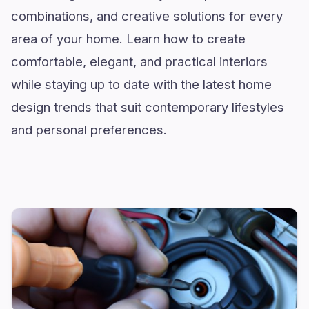
combinations, and creative solutions for every
area of your home. Learn how to create
comfortable, elegant, and practical interiors
while staying up to date with the latest home
design trends that suit contemporary lifestyles
and personal preferences.