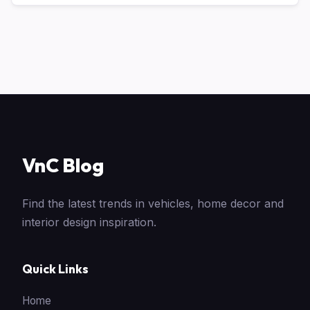
VnC Blog
Find the latest trends in vehicles, home decor and
interior design inspiration.
Quick Links
Home