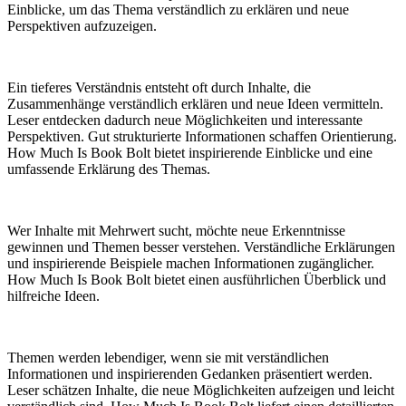
Einblicke, um das Thema verständlich zu erklären und neue
Perspektiven aufzuzeigen.
Ein tieferes Verständnis entsteht oft durch Inhalte, die
Zusammenhänge verständlich erklären und neue Ideen vermitteln.
Leser entdecken dadurch neue Möglichkeiten und interessante
Perspektiven. Gut strukturierte Informationen schaffen Orientierung.
How Much Is Book Bolt bietet inspirierende Einblicke und eine
umfassende Erklärung des Themas.
Wer Inhalte mit Mehrwert sucht, möchte neue Erkenntnisse
gewinnen und Themen besser verstehen. Verständliche Erklärungen
und inspirierende Beispiele machen Informationen zugänglicher.
How Much Is Book Bolt bietet einen ausführlichen Überblick und
hilfreiche Ideen.
Themen werden lebendiger, wenn sie mit verständlichen
Informationen und inspirierenden Gedanken präsentiert werden.
Leser schätzen Inhalte, die neue Möglichkeiten aufzeigen und leicht