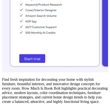
Find fresh inspiration for decorating your home with stylish
furniture, beautiful interiors, and innovative design concepts for
every room. How Much Is Book Bolt highlights practical decorating
advice, modern layouts, color coordination techniques, furniture
placement strategies, and current home design trends to help you
create a balanced, attractive, and highly functional living space.