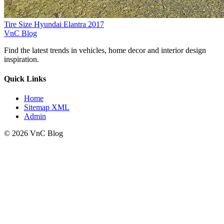
Tire Size Hyundai Elantra 2017
VnC Blog
Find the latest trends in vehicles, home decor and interior design
inspiration.
Quick Links
Home
Sitemap XML
Admin
© 2026 VnC Blog