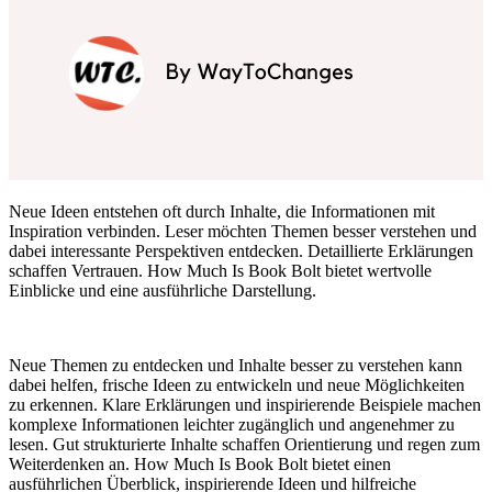
Neue Ideen entstehen oft durch Inhalte, die Informationen mit
Inspiration verbinden. Leser möchten Themen besser verstehen und
dabei interessante Perspektiven entdecken. Detaillierte Erklärungen
schaffen Vertrauen. How Much Is Book Bolt bietet wertvolle
Einblicke und eine ausführliche Darstellung.
Neue Themen zu entdecken und Inhalte besser zu verstehen kann
dabei helfen, frische Ideen zu entwickeln und neue Möglichkeiten
zu erkennen. Klare Erklärungen und inspirierende Beispiele machen
komplexe Informationen leichter zugänglich und angenehmer zu
lesen. Gut strukturierte Inhalte schaffen Orientierung und regen zum
Weiterdenken an. How Much Is Book Bolt bietet einen
ausführlichen Überblick, inspirierende Ideen und hilfreiche