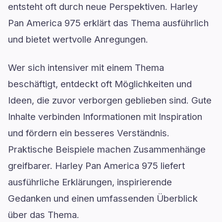
entsteht oft durch neue Perspektiven. Harley
Pan America 975 erklärt das Thema ausführlich
und bietet wertvolle Anregungen.
Wer sich intensiver mit einem Thema
beschäftigt, entdeckt oft Möglichkeiten und
Ideen, die zuvor verborgen geblieben sind. Gute
Inhalte verbinden Informationen mit Inspiration
und fördern ein besseres Verständnis.
Praktische Beispiele machen Zusammenhänge
greifbarer. Harley Pan America 975 liefert
ausführliche Erklärungen, inspirierende
Gedanken und einen umfassenden Überblick
über das Thema.