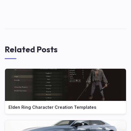
Related Posts
Elden Ring Character Creation Templates