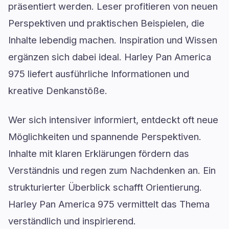
präsentiert werden. Leser profitieren von neuen
Perspektiven und praktischen Beispielen, die
Inhalte lebendig machen. Inspiration und Wissen
ergänzen sich dabei ideal. Harley Pan America
975 liefert ausführliche Informationen und
kreative Denkanstöße.
Wer sich intensiver informiert, entdeckt oft neue
Möglichkeiten und spannende Perspektiven.
Inhalte mit klaren Erklärungen fördern das
Verständnis und regen zum Nachdenken an. Ein
strukturierter Überblick schafft Orientierung.
Harley Pan America 975 vermittelt das Thema
verständlich und inspirierend.