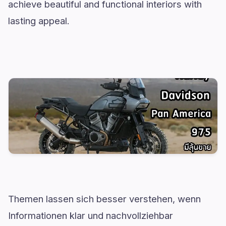
achieve beautiful and functional interiors with
lasting appeal.
Themen lassen sich besser verstehen, wenn
Informationen klar und nachvollziehbar