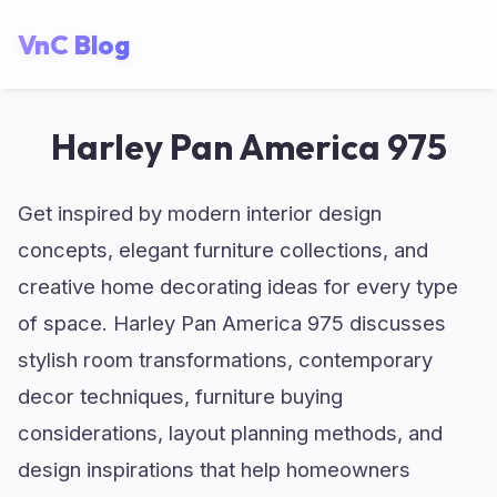
VnC Blog
Harley Pan America 975
Get inspired by modern interior design
concepts, elegant furniture collections, and
creative home decorating ideas for every type
of space. Harley Pan America 975 discusses
stylish room transformations, contemporary
decor techniques, furniture buying
considerations, layout planning methods, and
design inspirations that help homeowners