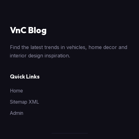
VnC Blog
Find the latest trends in vehicles, home decor and
interior design inspiration.
Quick Links
Home
Sitemap XML
Admin