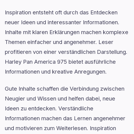
Inspiration entsteht oft durch das Entdecken
neuer Ideen und interessanter Informationen.
Inhalte mit klaren Erklärungen machen komplexe
Themen einfacher und angenehmer. Leser
profitieren von einer verständlichen Darstellung.
Harley Pan America 975 bietet ausführliche
Informationen und kreative Anregungen.
Gute Inhalte schaffen die Verbindung zwischen
Neugier und Wissen und helfen dabei, neue
Ideen zu entdecken. Verständliche
Informationen machen das Lernen angenehmer
und motivieren zum Weiterlesen. Inspiration