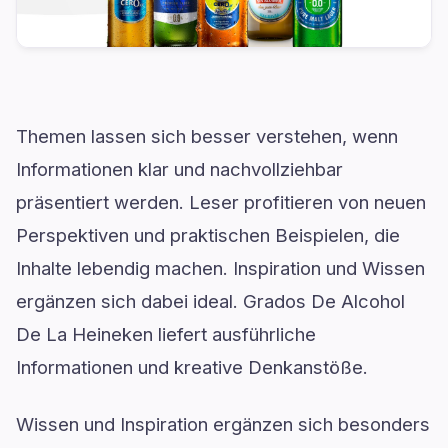
Themen lassen sich besser verstehen, wenn
Informationen klar und nachvollziehbar
präsentiert werden. Leser profitieren von neuen
Perspektiven und praktischen Beispielen, die
Inhalte lebendig machen. Inspiration und Wissen
ergänzen sich dabei ideal. Grados De Alcohol
De La Heineken liefert ausführliche
Informationen und kreative Denkanstöße.
Wissen und Inspiration ergänzen sich besonders