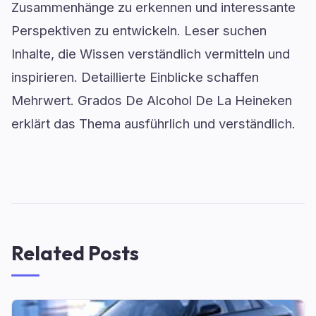
Zusammenhänge zu erkennen und interessante
Perspektiven zu entwickeln. Leser suchen
Inhalte, die Wissen verständlich vermitteln und
inspirieren. Detaillierte Einblicke schaffen
Mehrwert. Grados De Alcohol De La Heineken
erklärt das Thema ausführlich und verständlich.
Related Posts