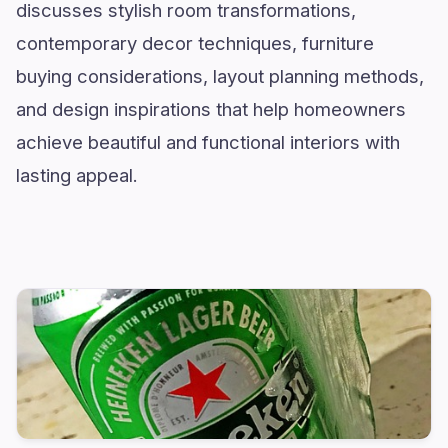
discusses stylish room transformations,
contemporary decor techniques, furniture
buying considerations, layout planning methods,
and design inspirations that help homeowners
achieve beautiful and functional interiors with
lasting appeal.