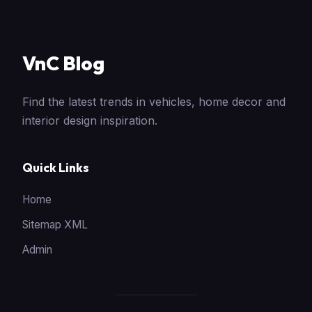
VnC Blog
Find the latest trends in vehicles, home decor and
interior design inspiration.
Quick Links
Home
Sitemap XML
Admin