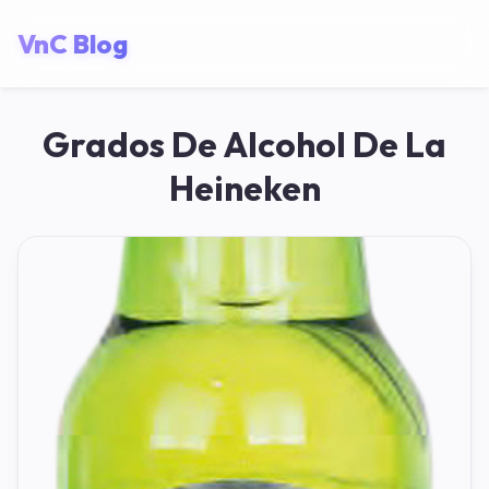
VnC Blog
Grados De Alcohol De La
Heineken