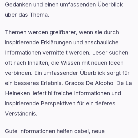
Gedanken und einen umfassenden Überblick
über das Thema.
Themen werden greifbarer, wenn sie durch
inspirierende Erklärungen und anschauliche
Informationen vermittelt werden. Leser suchen
oft nach Inhalten, die Wissen mit neuen Ideen
verbinden. Ein umfassender Überblick sorgt für
ein besseres Erlebnis. Grados De Alcohol De La
Heineken liefert hilfreiche Informationen und
inspirierende Perspektiven für ein tieferes
Verständnis.
Gute Informationen helfen dabei, neue