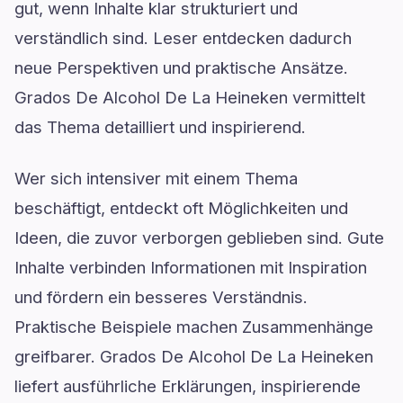
gut, wenn Inhalte klar strukturiert und
verständlich sind. Leser entdecken dadurch
neue Perspektiven und praktische Ansätze.
Grados De Alcohol De La Heineken vermittelt
das Thema detailliert und inspirierend.
Wer sich intensiver mit einem Thema
beschäftigt, entdeckt oft Möglichkeiten und
Ideen, die zuvor verborgen geblieben sind. Gute
Inhalte verbinden Informationen mit Inspiration
und fördern ein besseres Verständnis.
Praktische Beispiele machen Zusammenhänge
greifbarer. Grados De Alcohol De La Heineken
liefert ausführliche Erklärungen, inspirierende