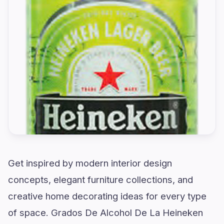
Get inspired by modern interior design
concepts, elegant furniture collections, and
creative home decorating ideas for every type
of space. Grados De Alcohol De La Heineken