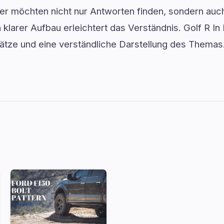
er möchten nicht nur Antworten finden, sondern auch
klarer Aufbau erleichtert das Verständnis. Golf R In B
sätze und eine verständliche Darstellung des Themas