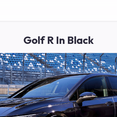
Golf R In Black