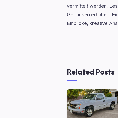
vermittelt werden. Les
Gedanken erhalten. Ein 
Einblicke, kreative An
Related Posts