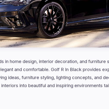
ds in home design, interior decoration, and furniture 
elegant and comfortable. Golf R In Black provides exp
g ideas, furniture styling, lighting concepts, and de
interiors into beautiful and inspiring environments tai