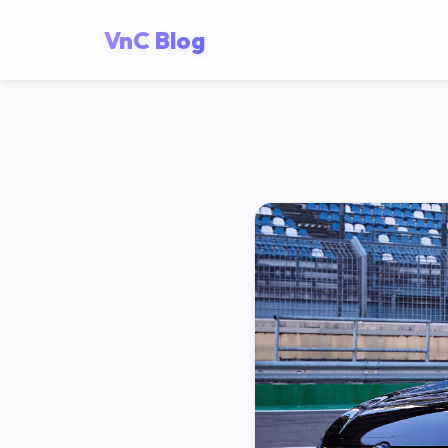
VnC Blog