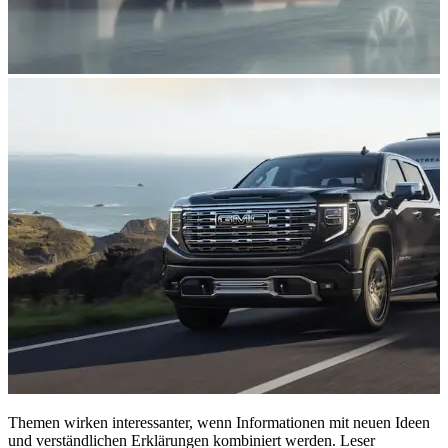
Themen wirken interessanter, wenn Informationen mit neuen Ideen
und verständlichen Erklärungen kombiniert werden. Leser