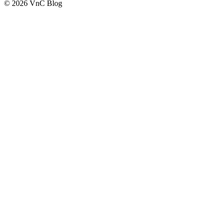
© 2026 VnC Blog