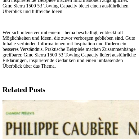
und inspirierende Beispiele machen Informationen zugänglicher.
Gmc Sierra 1500 53 Towing Capacity bietet einen ausführlichen
Überblick und hilfreiche Ideen.
Wer sich intensiver mit einem Thema beschäftigt, entdeckt oft
Möglichkeiten und Ideen, die zuvor verborgen geblieben sind. Gute
Inhalte verbinden Informationen mit Inspiration und fördern ein
besseres Verständnis. Praktische Beispiele machen Zusammenhänge
greifbarer. Gmc Sierra 1500 53 Towing Capacity liefert ausführliche
Erklärungen, inspirierende Gedanken und einen umfassenden
Überblick über das Thema.
Related Posts