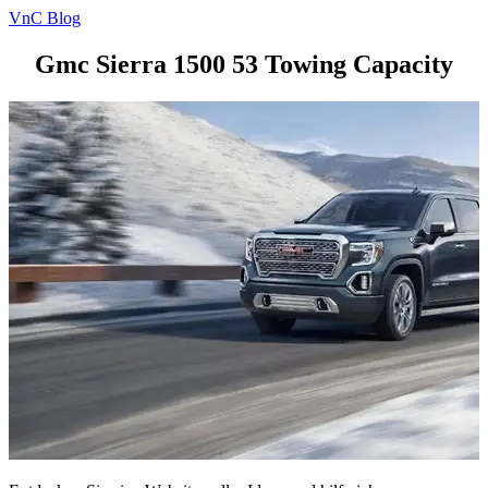
VnC Blog
Gmc Sierra 1500 53 Towing Capacity