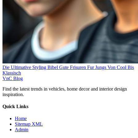
Die Ultimative Styling Bibel Gute Frisuren Fur Jungs Von Cool Bis
Klassisch
VnC Blog
Find the latest trends in vehicles, home decor and interior design
inspiration.
Quick Links
Home
Sitemap XML
Admin