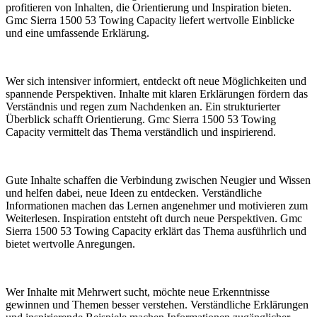
profitieren von Inhalten, die Orientierung und Inspiration bieten.
Gmc Sierra 1500 53 Towing Capacity liefert wertvolle Einblicke
und eine umfassende Erklärung.
Wer sich intensiver informiert, entdeckt oft neue Möglichkeiten und
spannende Perspektiven. Inhalte mit klaren Erklärungen fördern das
Verständnis und regen zum Nachdenken an. Ein strukturierter
Überblick schafft Orientierung. Gmc Sierra 1500 53 Towing
Capacity vermittelt das Thema verständlich und inspirierend.
Gute Inhalte schaffen die Verbindung zwischen Neugier und Wissen
und helfen dabei, neue Ideen zu entdecken. Verständliche
Informationen machen das Lernen angenehmer und motivieren zum
Weiterlesen. Inspiration entsteht oft durch neue Perspektiven. Gmc
Sierra 1500 53 Towing Capacity erklärt das Thema ausführlich und
bietet wertvolle Anregungen.
Wer Inhalte mit Mehrwert sucht, möchte neue Erkenntnisse
gewinnen und Themen besser verstehen. Verständliche Erklärungen