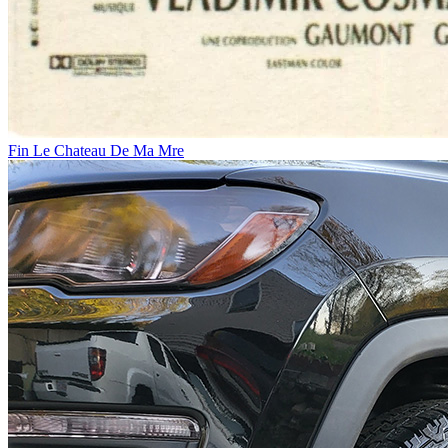
Fin Le Chateau De Ma Mre