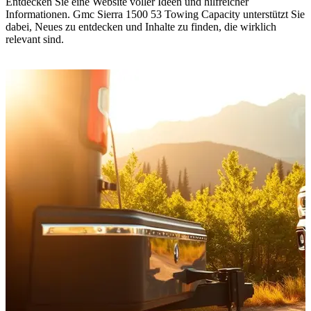
Entdecken Sie eine Website voller Ideen und hilfreicher
Informationen. Gmc Sierra 1500 53 Towing Capacity unterstützt Sie
dabei, Neues zu entdecken und Inhalte zu finden, die wirklich
relevant sind.