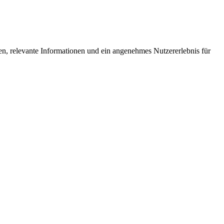
een, relevante Informationen und ein angenehmes Nutzererlebnis für