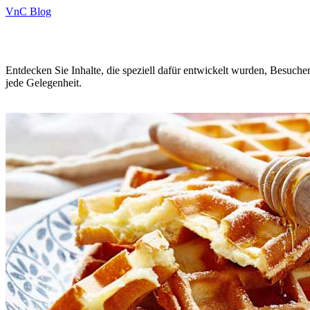
VnC Blog
Entdecken Sie Inhalte, die speziell dafür entwickelt wurden, Besuche
jede Gelegenheit.