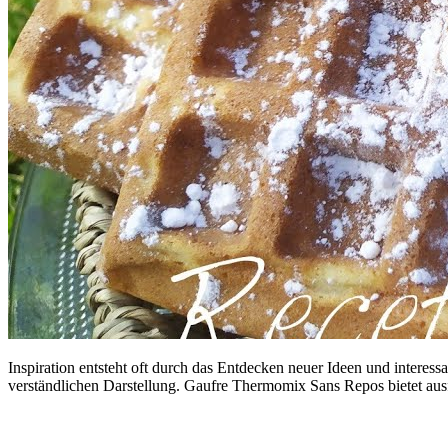
Inspiration entsteht oft durch das Entdecken neuer Ideen und intere
verständlichen Darstellung. Gaufre Thermomix Sans Repos bietet aus