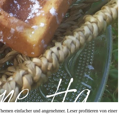
 Themen einfacher und angenehmer. Leser profitieren von einer