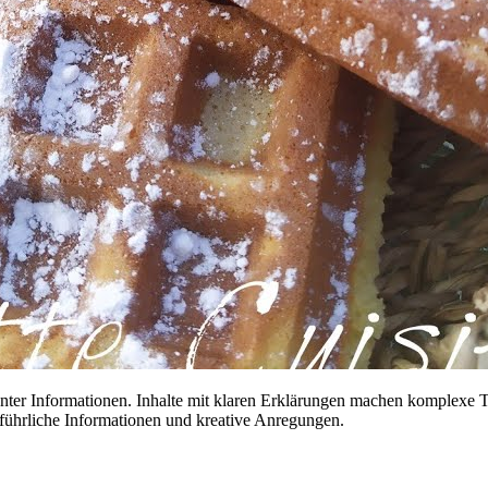
ssanter Informationen. Inhalte mit klaren Erklärungen machen komplexe
führliche Informationen und kreative Anregungen.