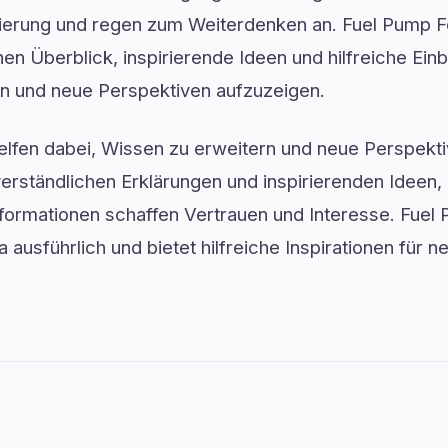
ntierung und regen zum Weiterdenken an. Fuel Pump 
chen Überblick, inspirierende Ideen und hilfreiche Ei
en und neue Perspektiven aufzuzeigen.
elfen dabei, Wissen zu erweitern und neue Perspekti
verständlichen Erklärungen und inspirierenden Ideen
Informationen schaffen Vertrauen und Interesse. Fue
 ausführlich und bietet hilfreiche Inspirationen für 