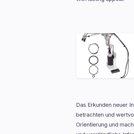
Das Erkunden neuer In
betrachten und wertvol
Orientierung und mach