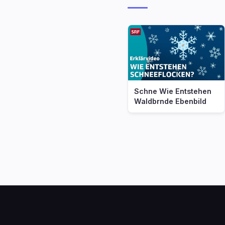
Schne Wie Entstehen
Waldbrnde Ebenbild