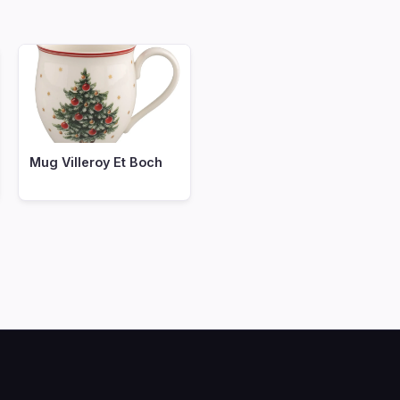
Mug Villeroy Et Boch