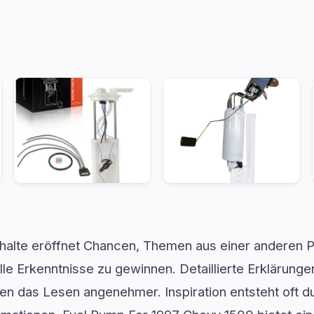
halte eröffnet Chancen, Themen aus einer anderen P
le Erkenntnisse zu gewinnen. Detaillierte Erklärunge
en das Lesen angenehmer. Inspiration entsteht oft d