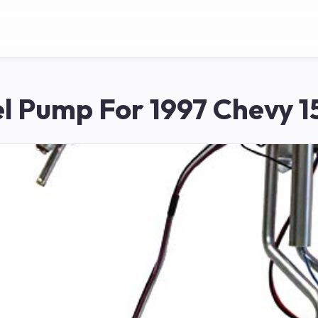
l Pump For 1997 Chevy 