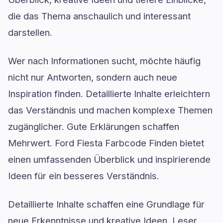
die das Thema anschaulich und interessant
darstellen.
Wer nach Informationen sucht, möchte häufig
nicht nur Antworten, sondern auch neue
Inspiration finden. Detaillierte Inhalte erleichtern
das Verständnis und machen komplexe Themen
zugänglicher. Gute Erklärungen schaffen
Mehrwert. Ford Fiesta Farbcode Finden bietet
einen umfassenden Überblick und inspirierende
Ideen für ein besseres Verständnis.
Detaillierte Inhalte schaffen eine Grundlage für
neue Erkenntnisse und kreative Ideen. Leser