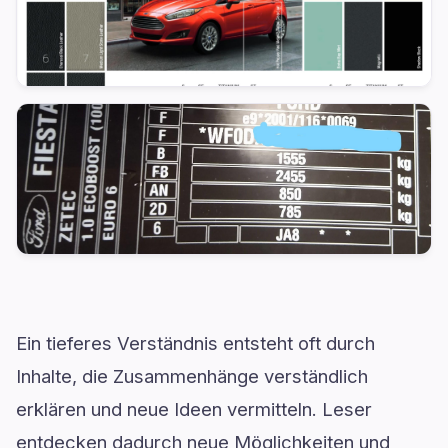
Ein tieferes Verständnis entsteht oft durch
Inhalte, die Zusammenhänge verständlich
erklären und neue Ideen vermitteln. Leser
entdecken dadurch neue Möglichkeiten und