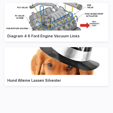
Diagram 4 6 Ford Engine Vacuum Lines
Hund Alleine Lassen Silvester