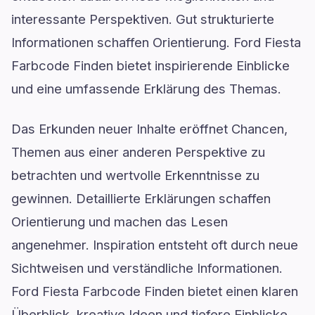
interessante Perspektiven. Gut strukturierte
Informationen schaffen Orientierung. Ford Fiesta
Farbcode Finden bietet inspirierende Einblicke
und eine umfassende Erklärung des Themas.
Das Erkunden neuer Inhalte eröffnet Chancen,
Themen aus einer anderen Perspektive zu
betrachten und wertvolle Erkenntnisse zu
gewinnen. Detaillierte Erklärungen schaffen
Orientierung und machen das Lesen
angenehmer. Inspiration entsteht oft durch neue
Sichtweisen und verständliche Informationen.
Ford Fiesta Farbcode Finden bietet einen klaren
Überblick, kreative Ideen und tiefere Einblicke,