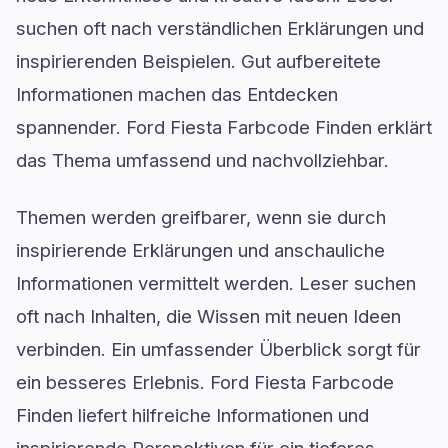
suchen oft nach verständlichen Erklärungen und
inspirierenden Beispielen. Gut aufbereitete
Informationen machen das Entdecken
spannender. Ford Fiesta Farbcode Finden erklärt
das Thema umfassend und nachvollziehbar.
Themen werden greifbarer, wenn sie durch
inspirierende Erklärungen und anschauliche
Informationen vermittelt werden. Leser suchen
oft nach Inhalten, die Wissen mit neuen Ideen
verbinden. Ein umfassender Überblick sorgt für
ein besseres Erlebnis. Ford Fiesta Farbcode
Finden liefert hilfreiche Informationen und
inspirierende Perspektiven für ein tieferes