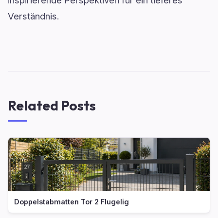
Verständnis.
Related Posts
Doppelstabmatten Tor 2 Flugelig