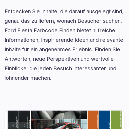
Entdecken Sie Inhalte, die darauf ausgelegt sind,
genau das zu liefern, wonach Besucher suchen.
Ford Fiesta Farbcode Finden bietet hilfreiche
Informationen, inspirierende Ideen und relevante
Inhalte für ein angenehmes Erlebnis. Finden Sie
Antworten, neue Perspektiven und wertvolle
Einblicke, die jeden Besuch interessanter und
lohnender machen.