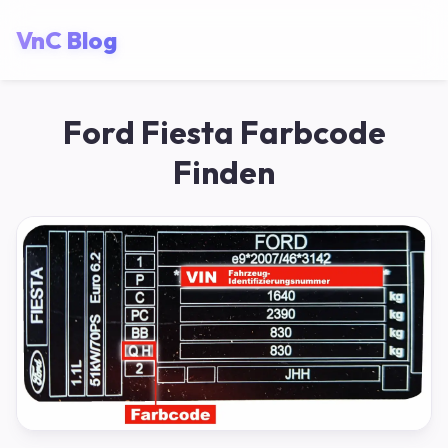
VnC Blog
Ford Fiesta Farbcode
Finden