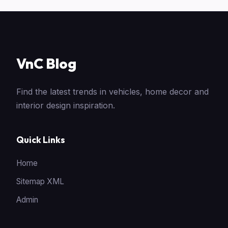
VnC Blog
Find the latest trends in vehicles, home decor and
interior design inspiration.
Quick Links
Home
Sitemap XML
Admin