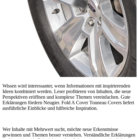
Wissen wird interessanter, wenn Informationen mit inspirierenden
Ideen kombiniert werden. Leser profitieren von Inhalten, die neue
Perspektiven eröffnen und komplexe Themen vereinfachen. Gute
Erklärungen fördern Neugier. Fold A Cover Tonneau Covers liefert
ausführliche Einblicke und hilfreiche Inspiration.
Wer Inhalte mit Mehrwert sucht, möchte neue Erkenntnisse
gewinnen und Themen besser verstehen. Verständliche Erklärungen