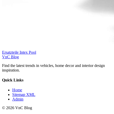
Ersatzteile Intex Pool
VnC Blog
Find the latest trends in vehicles, home decor and interior design
inspiration.
Quick Links
Home
Sitemap XML
Admin
© 2026 VnC Blog