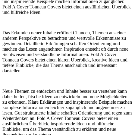
und inspirierende Beispiele machen Informationen zugänglicher.
Fold A Cover Tonneau Covers bietet einen ausführlichen Überblick
und hilfreiche Ideen.
Das Erkunden neuer Inhalte eröffnet Chancen, Themen aus einer
anderen Perspektive zu betrachten und wertvolle Erkenntnisse zu
gewinnen. Detaillierte Erklärungen schaffen Orientierung und
machen das Lesen angenehmer. Inspiration entsteht oft durch neue
Sichtweisen und verständliche Informationen. Fold A Cover
Tonneau Covers bietet einen klaren Überblick, kreative Ideen und
tiefere Einblicke, die das Thema anschaulich und interessant
darstellen.
Neue Themen zu entdecken und Inhalte besser zu verstehen kann
dabei helfen, frische Ideen zu entwickeln und neue Möglichkeiten
zu erkennen. Klare Erklärungen und inspirierende Beispiele machen
komplexe Informationen leichter zugänglich und angenehmer zu
lesen. Gut strukturierte Inhalte schaffen Orientierung und regen zum
Weiterdenken an. Fold A Cover Tonneau Covers bietet einen
ausführlichen Überblick, inspirierende Ideen und hilfreiche
Einblicke, um das Thema verständlich zu erklären und neue
Perspektiven aufzuzeigen.