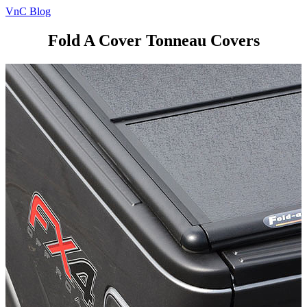
VnC Blog
Fold A Cover Tonneau Covers