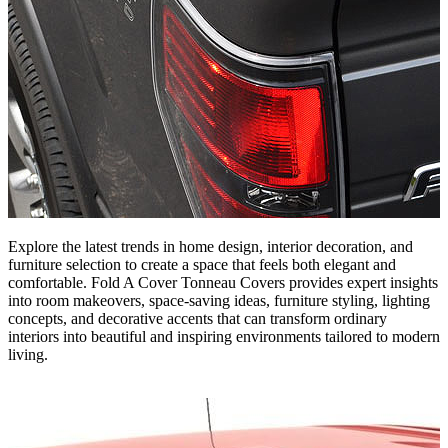
Explore the latest trends in home design, interior decoration, and
furniture selection to create a space that feels both elegant and
comfortable. Fold A Cover Tonneau Covers provides expert insights
into room makeovers, space-saving ideas, furniture styling, lighting
concepts, and decorative accents that can transform ordinary
interiors into beautiful and inspiring environments tailored to modern
living.