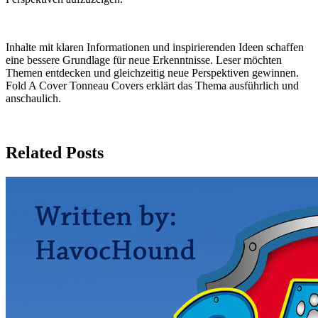
Inhalte mit klaren Informationen und inspirierenden Ideen schaffen
eine bessere Grundlage für neue Erkenntnisse. Leser möchten
Themen entdecken und gleichzeitig neue Perspektiven gewinnen.
Fold A Cover Tonneau Covers erklärt das Thema ausführlich und
anschaulich.
Related Posts