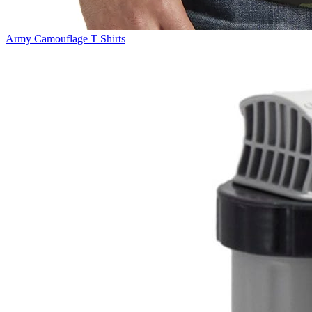
Army Camouflage T Shirts