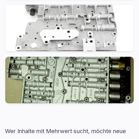
Wer Inhalte mit Mehrwert sucht, möchte neue