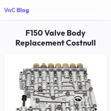
VnC Blog
F150 Valve Body
Replacement Costnull