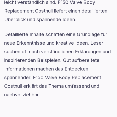
leicht verständlich sind. F150 Valve Body
Replacement Costnull liefert einen detaillierten
Überblick und spannende Ideen.
Detaillierte Inhalte schaffen eine Grundlage für
neue Erkenntnisse und kreative Ideen. Leser
suchen oft nach verständlichen Erklärungen und
inspirierenden Beispielen. Gut aufbereitete
Informationen machen das Entdecken
spannender. F150 Valve Body Replacement
Costnull erklärt das Thema umfassend und
nachvollziehbar.