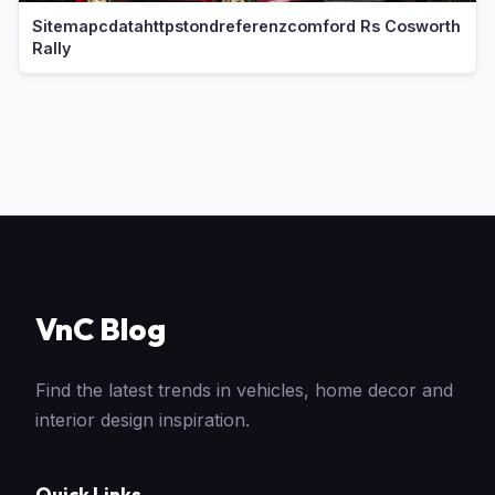
Sitemapcdatahttpstondreferenzcomford Rs Cosworth
Rally
VnC Blog
Find the latest trends in vehicles, home decor and
interior design inspiration.
Quick Links