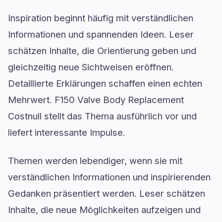
Inspiration beginnt häufig mit verständlichen
Informationen und spannenden Ideen. Leser
schätzen Inhalte, die Orientierung geben und
gleichzeitig neue Sichtweisen eröffnen.
Detaillierte Erklärungen schaffen einen echten
Mehrwert. F150 Valve Body Replacement
Costnull stellt das Thema ausführlich vor und
liefert interessante Impulse.
Themen werden lebendiger, wenn sie mit
verständlichen Informationen und inspirierenden
Gedanken präsentiert werden. Leser schätzen
Inhalte, die neue Möglichkeiten aufzeigen und