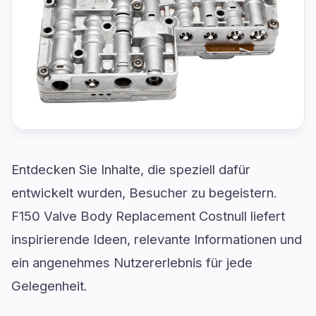
Entdecken Sie Inhalte, die speziell dafür
entwickelt wurden, Besucher zu begeistern.
F150 Valve Body Replacement Costnull liefert
inspirierende Ideen, relevante Informationen und
ein angenehmes Nutzererlebnis für jede
Gelegenheit.