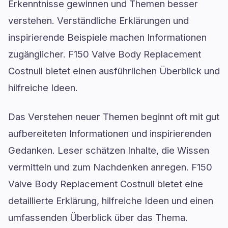
Erkenntnisse gewinnen und Themen besser
verstehen. Verständliche Erklärungen und
inspirierende Beispiele machen Informationen
zugänglicher. F150 Valve Body Replacement
Costnull bietet einen ausführlichen Überblick und
hilfreiche Ideen.
Das Verstehen neuer Themen beginnt oft mit gut
aufbereiteten Informationen und inspirierenden
Gedanken. Leser schätzen Inhalte, die Wissen
vermitteln und zum Nachdenken anregen. F150
Valve Body Replacement Costnull bietet eine
detaillierte Erklärung, hilfreiche Ideen und einen
umfassenden Überblick über das Thema.