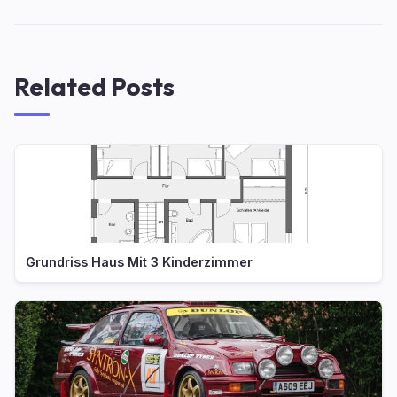
Related Posts
Grundriss Haus Mit 3 Kinderzimmer