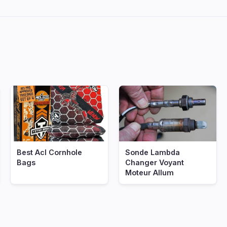
Best Acl Cornhole
Sonde Lambda
Bags
Changer Voyant
Moteur Allum