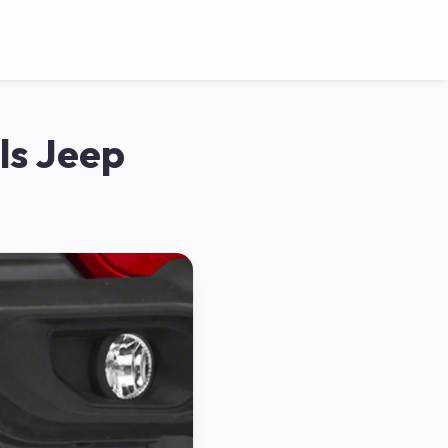
ls Jeep