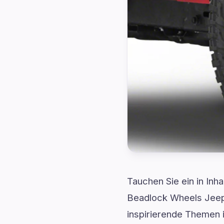
Tauchen Sie ein in Inha
Beadlock Wheels Jeep 
inspirierende Themen 