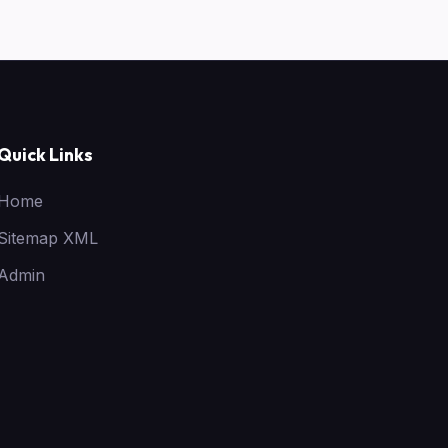
Quick Links
Home
Sitemap XML
Admin