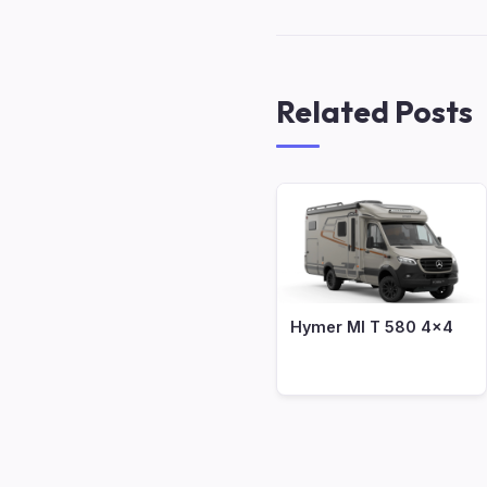
Related Posts
Hymer Ml T 580 4x4