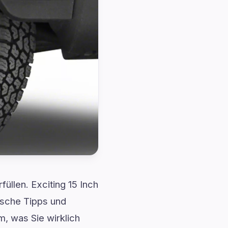
füllen. Exciting 15 Inch
ische Tipps und
, was Sie wirklich