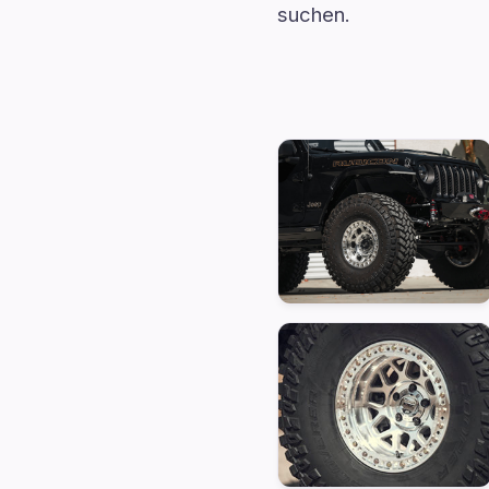
suchen.