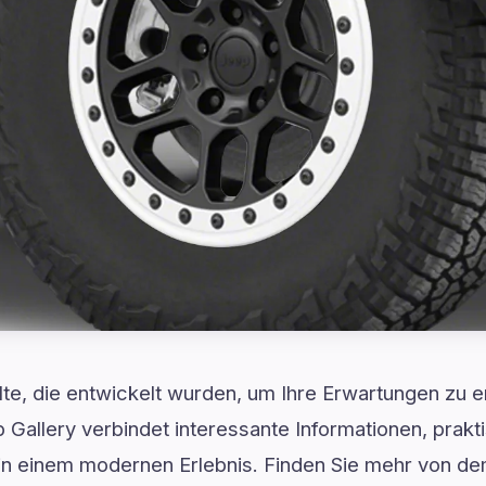
lte, die entwickelt wurden, um Ihre Erwartungen zu er
Gallery verbindet interessante Informationen, prakt
in einem modernen Erlebnis. Finden Sie mehr von dem