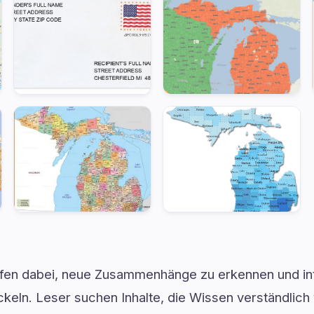
lfen dabei, neue Zusammenhänge zu erkennen und in
keln. Leser suchen Inhalte, die Wissen verständlich 