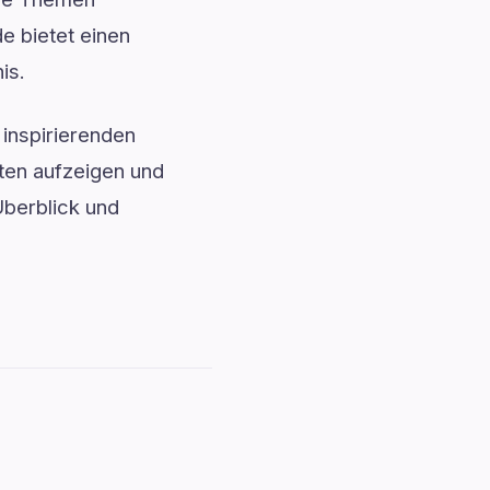
e bietet einen
is.
inspirierenden
ten aufzeigen und
 Überblick und