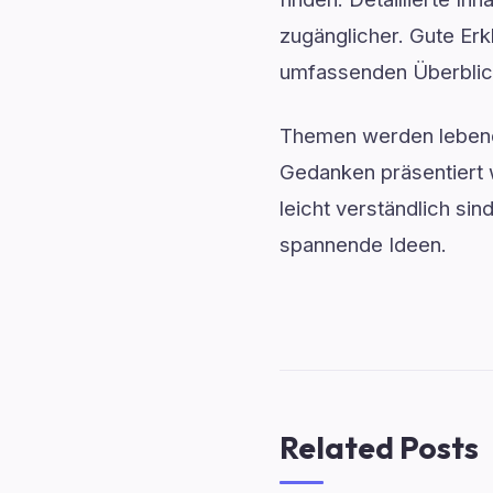
zugänglicher. Gute Erk
umfassenden Überblick
Themen werden lebendi
Gedanken präsentiert 
leicht verständlich sin
spannende Ideen.
Related Posts