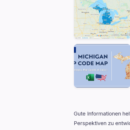
Gute Informationen he
Perspektiven zu entwic