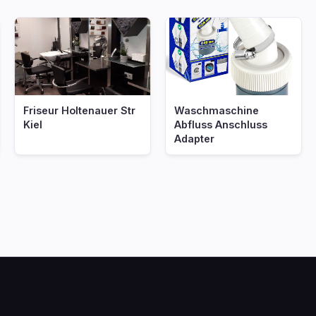
Friseur Holtenauer Str
Waschmaschine
Kiel
Abfluss Anschluss
Adapter