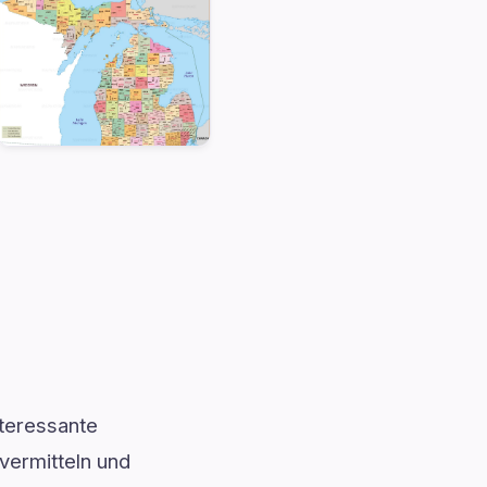
teressante
vermitteln und