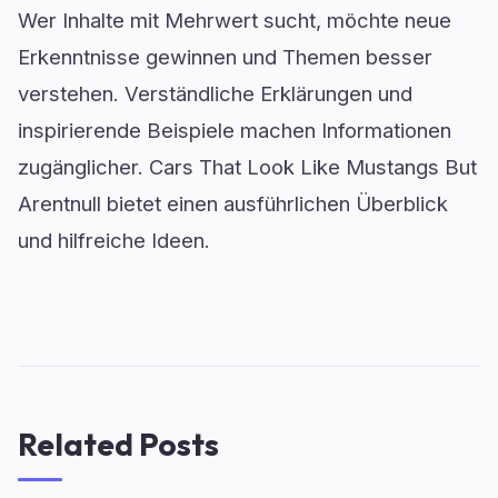
Wer Inhalte mit Mehrwert sucht, möchte neue
Erkenntnisse gewinnen und Themen besser
verstehen. Verständliche Erklärungen und
inspirierende Beispiele machen Informationen
zugänglicher. Cars That Look Like Mustangs But
Arentnull bietet einen ausführlichen Überblick
und hilfreiche Ideen.
Related Posts