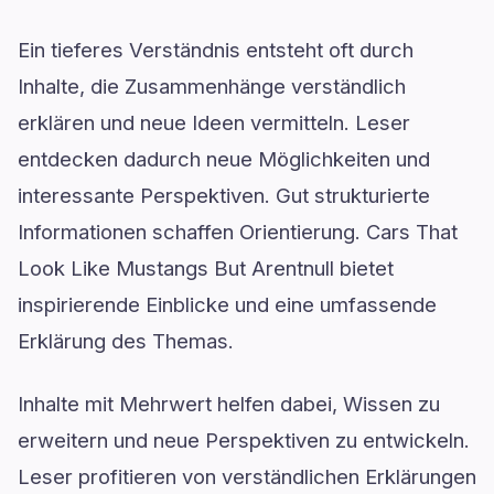
Ein tieferes Verständnis entsteht oft durch
Inhalte, die Zusammenhänge verständlich
erklären und neue Ideen vermitteln. Leser
entdecken dadurch neue Möglichkeiten und
interessante Perspektiven. Gut strukturierte
Informationen schaffen Orientierung. Cars That
Look Like Mustangs But Arentnull bietet
inspirierende Einblicke und eine umfassende
Erklärung des Themas.
Inhalte mit Mehrwert helfen dabei, Wissen zu
erweitern und neue Perspektiven zu entwickeln.
Leser profitieren von verständlichen Erklärungen