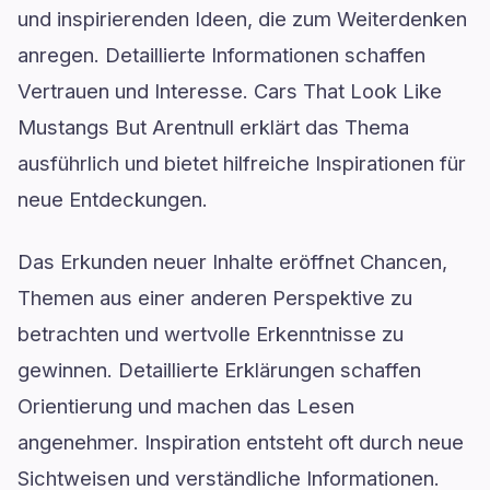
und inspirierenden Ideen, die zum Weiterdenken
anregen. Detaillierte Informationen schaffen
Vertrauen und Interesse. Cars That Look Like
Mustangs But Arentnull erklärt das Thema
ausführlich und bietet hilfreiche Inspirationen für
neue Entdeckungen.
Das Erkunden neuer Inhalte eröffnet Chancen,
Themen aus einer anderen Perspektive zu
betrachten und wertvolle Erkenntnisse zu
gewinnen. Detaillierte Erklärungen schaffen
Orientierung und machen das Lesen
angenehmer. Inspiration entsteht oft durch neue
Sichtweisen und verständliche Informationen.