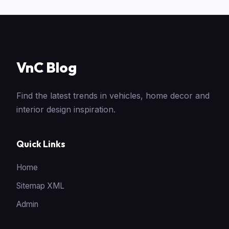
VnC Blog
Find the latest trends in vehicles, home decor and
interior design inspiration.
Quick Links
Home
Sitemap XML
Admin