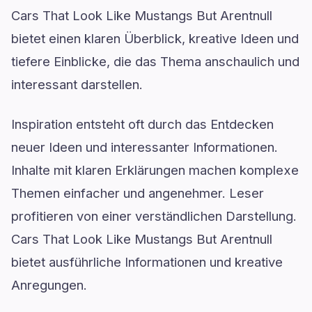
Cars That Look Like Mustangs But Arentnull
bietet einen klaren Überblick, kreative Ideen und
tiefere Einblicke, die das Thema anschaulich und
interessant darstellen.
Inspiration entsteht oft durch das Entdecken
neuer Ideen und interessanter Informationen.
Inhalte mit klaren Erklärungen machen komplexe
Themen einfacher und angenehmer. Leser
profitieren von einer verständlichen Darstellung.
Cars That Look Like Mustangs But Arentnull
bietet ausführliche Informationen und kreative
Anregungen.