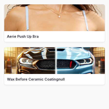
Aerie Push Up Bra
Wax Before Ceramic Coatingnull