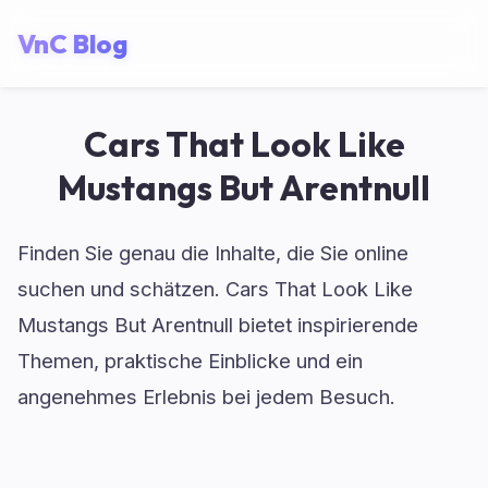
VnC Blog
Cars That Look Like
Mustangs But Arentnull
Finden Sie genau die Inhalte, die Sie online
suchen und schätzen. Cars That Look Like
Mustangs But Arentnull bietet inspirierende
Themen, praktische Einblicke und ein
angenehmes Erlebnis bei jedem Besuch.