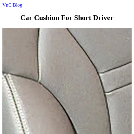
VnC Blog
Car Cushion For Short Driver