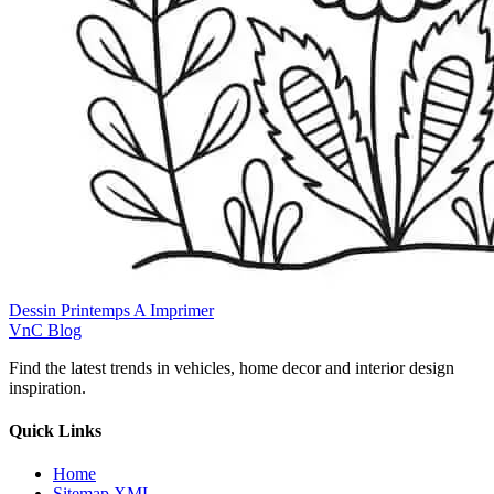
Dessin Printemps A Imprimer
VnC Blog
Find the latest trends in vehicles, home decor and interior design
inspiration.
Quick Links
Home
Sitemap XML