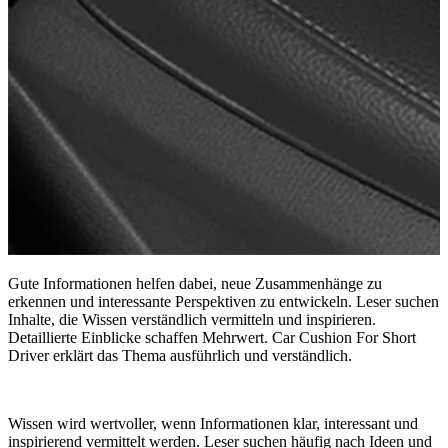
Gute Informationen helfen dabei, neue Zusammenhänge zu
erkennen und interessante Perspektiven zu entwickeln. Leser suchen
Inhalte, die Wissen verständlich vermitteln und inspirieren.
Detaillierte Einblicke schaffen Mehrwert. Car Cushion For Short
Driver erklärt das Thema ausführlich und verständlich.
Wissen wird wertvoller, wenn Informationen klar, interessant und
inspirierend vermittelt werden. Leser suchen häufig nach Ideen und