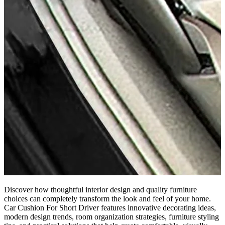
Discover how thoughtful interior design and quality furniture
choices can completely transform the look and feel of your home.
Car Cushion For Short Driver features innovative decorating ideas,
modern design trends, room organization strategies, furniture styling