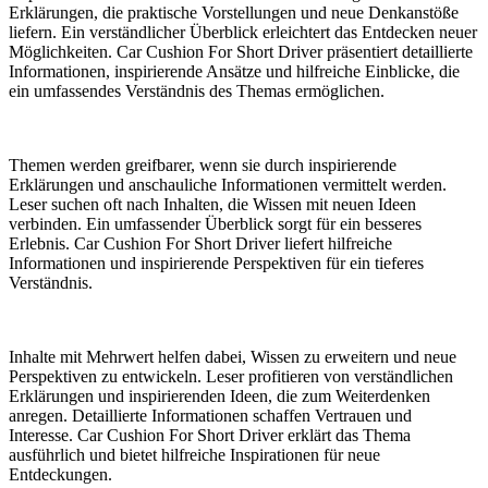
Erklärungen, die praktische Vorstellungen und neue Denkanstöße
liefern. Ein verständlicher Überblick erleichtert das Entdecken neuer
Möglichkeiten. Car Cushion For Short Driver präsentiert detaillierte
Informationen, inspirierende Ansätze und hilfreiche Einblicke, die
ein umfassendes Verständnis des Themas ermöglichen.
Themen werden greifbarer, wenn sie durch inspirierende
Erklärungen und anschauliche Informationen vermittelt werden.
Leser suchen oft nach Inhalten, die Wissen mit neuen Ideen
verbinden. Ein umfassender Überblick sorgt für ein besseres
Erlebnis. Car Cushion For Short Driver liefert hilfreiche
Informationen und inspirierende Perspektiven für ein tieferes
Verständnis.
Inhalte mit Mehrwert helfen dabei, Wissen zu erweitern und neue
Perspektiven zu entwickeln. Leser profitieren von verständlichen
Erklärungen und inspirierenden Ideen, die zum Weiterdenken
anregen. Detaillierte Informationen schaffen Vertrauen und
Interesse. Car Cushion For Short Driver erklärt das Thema
ausführlich und bietet hilfreiche Inspirationen für neue
Entdeckungen.