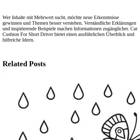
Wer Inhalte mit Mehrwert sucht, möchte neue Erkenntnisse
gewinnen und Themen besser verstehen. Verständliche Erklärungen
und inspirierende Beispiele machen Informationen zugänglicher. Car
Cushion For Short Driver bietet einen ausführlichen Überblick und
hilfreiche Ideen.
Related Posts