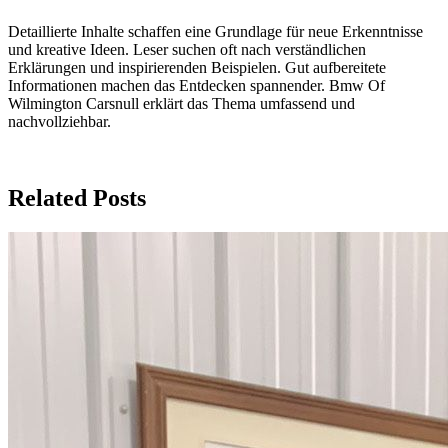
Detaillierte Inhalte schaffen eine Grundlage für neue Erkenntnisse
und kreative Ideen. Leser suchen oft nach verständlichen
Erklärungen und inspirierenden Beispielen. Gut aufbereitete
Informationen machen das Entdecken spannender. Bmw Of
Wilmington Carsnull erklärt das Thema umfassend und
nachvollziehbar.
Related Posts