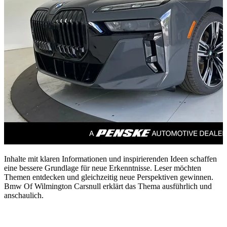
Inhalte mit klaren Informationen und inspirierenden Ideen schaffen
eine bessere Grundlage für neue Erkenntnisse. Leser möchten
Themen entdecken und gleichzeitig neue Perspektiven gewinnen.
Bmw Of Wilmington Carsnull erklärt das Thema ausführlich und
anschaulich.