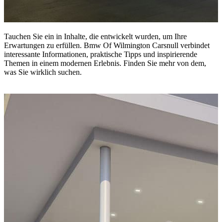
Tauchen Sie ein in Inhalte, die entwickelt wurden, um Ihre
Erwartungen zu erfüllen. Bmw Of Wilmington Carsnull verbindet
interessante Informationen, praktische Tipps und inspirierende
Themen in einem modernen Erlebnis. Finden Sie mehr von dem,
was Sie wirklich suchen.