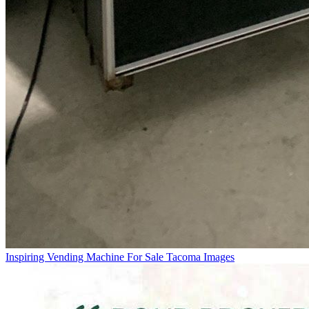
Inspiring Vending Machine For Sale Tacoma Images