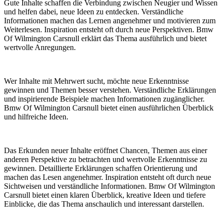
Gute Inhalte schaffen die Verbindung zwischen Neugier und Wissen
und helfen dabei, neue Ideen zu entdecken. Verständliche
Informationen machen das Lernen angenehmer und motivieren zum
Weiterlesen. Inspiration entsteht oft durch neue Perspektiven. Bmw
Of Wilmington Carsnull erklärt das Thema ausführlich und bietet
wertvolle Anregungen.
Wer Inhalte mit Mehrwert sucht, möchte neue Erkenntnisse
gewinnen und Themen besser verstehen. Verständliche Erklärungen
und inspirierende Beispiele machen Informationen zugänglicher.
Bmw Of Wilmington Carsnull bietet einen ausführlichen Überblick
und hilfreiche Ideen.
Das Erkunden neuer Inhalte eröffnet Chancen, Themen aus einer
anderen Perspektive zu betrachten und wertvolle Erkenntnisse zu
gewinnen. Detaillierte Erklärungen schaffen Orientierung und
machen das Lesen angenehmer. Inspiration entsteht oft durch neue
Sichtweisen und verständliche Informationen. Bmw Of Wilmington
Carsnull bietet einen klaren Überblick, kreative Ideen und tiefere
Einblicke, die das Thema anschaulich und interessant darstellen.