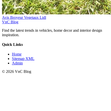
Avis Broyeur Vegetaux Lidl
VnC Blog
Find the latest trends in vehicles, home decor and interior design
inspiration.
Quick Links
Home
Sitemap XML
Admin
© 2026 VnC Blog