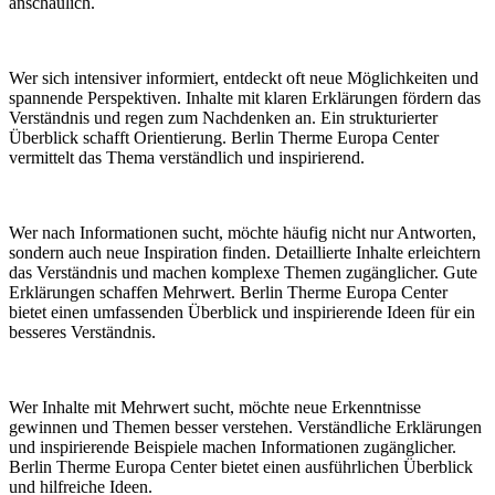
anschaulich.
Wer sich intensiver informiert, entdeckt oft neue Möglichkeiten und
spannende Perspektiven. Inhalte mit klaren Erklärungen fördern das
Verständnis und regen zum Nachdenken an. Ein strukturierter
Überblick schafft Orientierung. Berlin Therme Europa Center
vermittelt das Thema verständlich und inspirierend.
Wer nach Informationen sucht, möchte häufig nicht nur Antworten,
sondern auch neue Inspiration finden. Detaillierte Inhalte erleichtern
das Verständnis und machen komplexe Themen zugänglicher. Gute
Erklärungen schaffen Mehrwert. Berlin Therme Europa Center
bietet einen umfassenden Überblick und inspirierende Ideen für ein
besseres Verständnis.
Wer Inhalte mit Mehrwert sucht, möchte neue Erkenntnisse
gewinnen und Themen besser verstehen. Verständliche Erklärungen
und inspirierende Beispiele machen Informationen zugänglicher.
Berlin Therme Europa Center bietet einen ausführlichen Überblick
und hilfreiche Ideen.