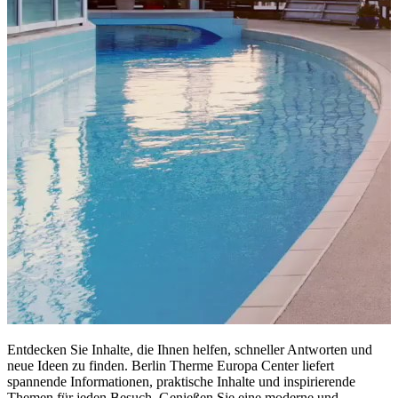
Entdecken Sie Inhalte, die Ihnen helfen, schneller Antworten und
neue Ideen zu finden. Berlin Therme Europa Center liefert
spannende Informationen, praktische Inhalte und inspirierende
Themen für jeden Besuch. Genießen Sie eine moderne und