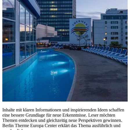
Inhalte mit klaren Informationen und inspirierenden Ideen schaffen
eine bessere Grundlage für neue Erkenntnisse. Leser möchten
Themen entdecken und gleichzeitig neue Perspektiven gewinnen.
Berlin Therme Europa Center erklärt das Thema ausführlich und