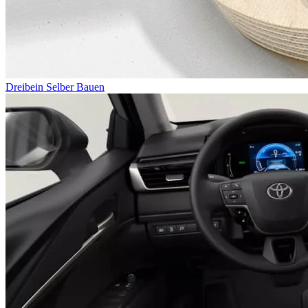
Dreibein Selber Bauen