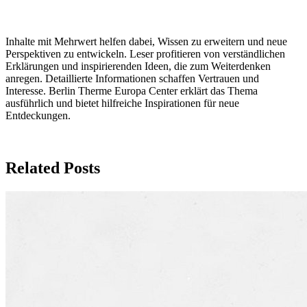
Inhalte mit Mehrwert helfen dabei, Wissen zu erweitern und neue
Perspektiven zu entwickeln. Leser profitieren von verständlichen
Erklärungen und inspirierenden Ideen, die zum Weiterdenken
anregen. Detaillierte Informationen schaffen Vertrauen und
Interesse. Berlin Therme Europa Center erklärt das Thema
ausführlich und bietet hilfreiche Inspirationen für neue
Entdeckungen.
Related Posts