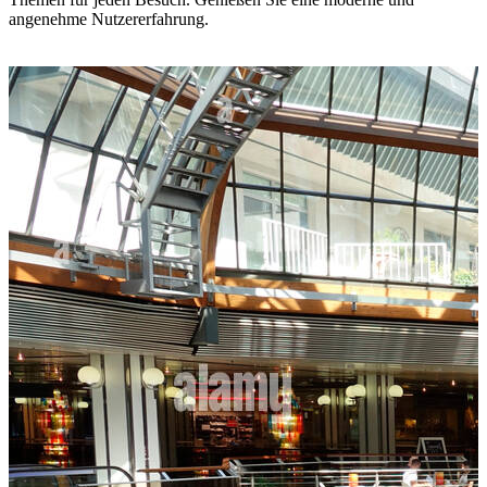
angenehme Nutzererfahrung.