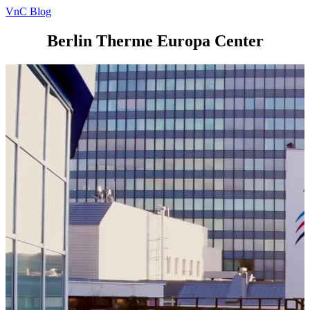
VnC Blog
Berlin Therme Europa Center