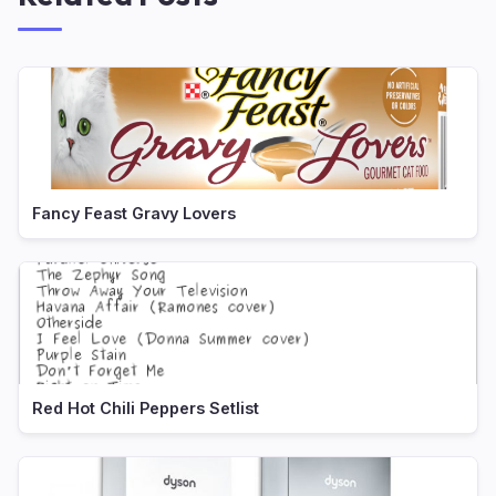
Fancy Feast Gravy Lovers
Red Hot Chili Peppers Setlist