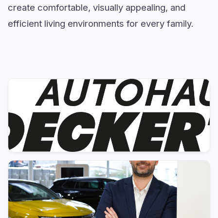
create comfortable, visually appealing, and
efficient living environments for every family.