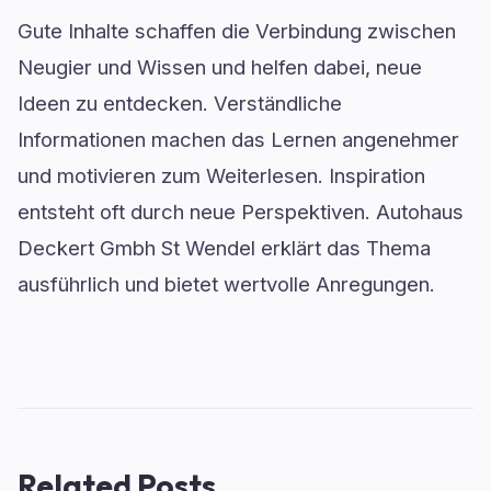
Gute Inhalte schaffen die Verbindung zwischen
Neugier und Wissen und helfen dabei, neue
Ideen zu entdecken. Verständliche
Informationen machen das Lernen angenehmer
und motivieren zum Weiterlesen. Inspiration
entsteht oft durch neue Perspektiven. Autohaus
Deckert Gmbh St Wendel erklärt das Thema
ausführlich und bietet wertvolle Anregungen.
Related Posts