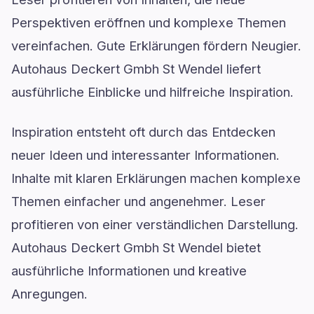
Perspektiven eröffnen und komplexe Themen
vereinfachen. Gute Erklärungen fördern Neugier.
Autohaus Deckert Gmbh St Wendel liefert
ausführliche Einblicke und hilfreiche Inspiration.
Inspiration entsteht oft durch das Entdecken
neuer Ideen und interessanter Informationen.
Inhalte mit klaren Erklärungen machen komplexe
Themen einfacher und angenehmer. Leser
profitieren von einer verständlichen Darstellung.
Autohaus Deckert Gmbh St Wendel bietet
ausführliche Informationen und kreative
Anregungen.