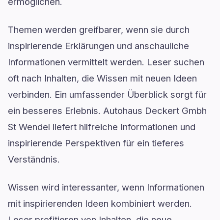
ermöglichen.
Themen werden greifbarer, wenn sie durch
inspirierende Erklärungen und anschauliche
Informationen vermittelt werden. Leser suchen
oft nach Inhalten, die Wissen mit neuen Ideen
verbinden. Ein umfassender Überblick sorgt für
ein besseres Erlebnis. Autohaus Deckert Gmbh
St Wendel liefert hilfreiche Informationen und
inspirierende Perspektiven für ein tieferes
Verständnis.
Wissen wird interessanter, wenn Informationen
mit inspirierenden Ideen kombiniert werden.
Leser profitieren von Inhalten, die neue