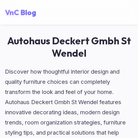
VnC Blog
Autohaus Deckert Gmbh St
Wendel
Discover how thoughtful interior design and
quality furniture choices can completely
transform the look and feel of your home.
Autohaus Deckert Gmbh St Wendel features
innovative decorating ideas, modern design
trends, room organization strategies, furniture
styling tips, and practical solutions that help