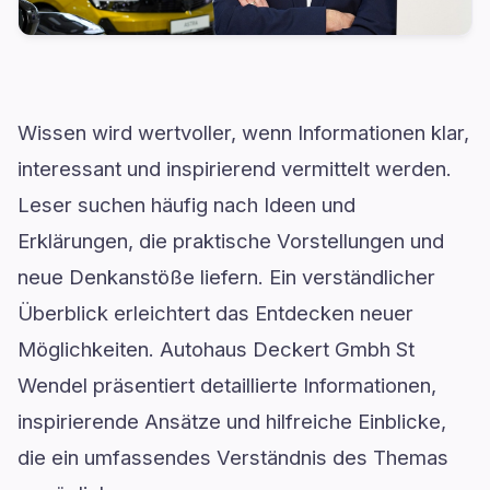
Wissen wird wertvoller, wenn Informationen klar,
interessant und inspirierend vermittelt werden.
Leser suchen häufig nach Ideen und
Erklärungen, die praktische Vorstellungen und
neue Denkanstöße liefern. Ein verständlicher
Überblick erleichtert das Entdecken neuer
Möglichkeiten. Autohaus Deckert Gmbh St
Wendel präsentiert detaillierte Informationen,
inspirierende Ansätze und hilfreiche Einblicke,
die ein umfassendes Verständnis des Themas