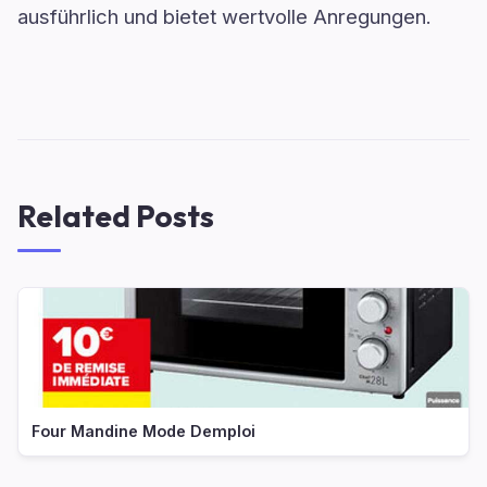
ausführlich und bietet wertvolle Anregungen.
Related Posts
Four Mandine Mode Demploi