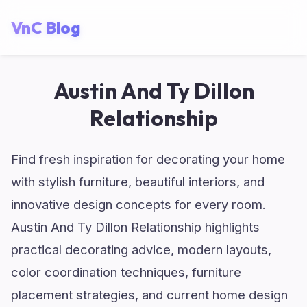
VnC Blog
Austin And Ty Dillon
Relationship
Find fresh inspiration for decorating your home
with stylish furniture, beautiful interiors, and
innovative design concepts for every room.
Austin And Ty Dillon Relationship highlights
practical decorating advice, modern layouts,
color coordination techniques, furniture
placement strategies, and current home design