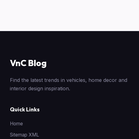
VnC Blog
Find the latest trends in vehicles, home decor and
interior design inspiration.
Quick Links
Home
Sitemap XML