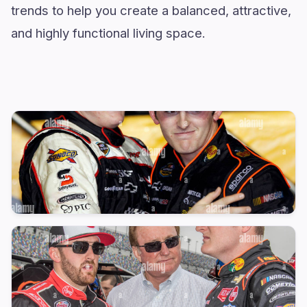
trends to help you create a balanced, attractive,
and highly functional living space.