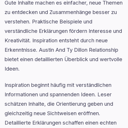
Gute Inhalte machen es einfacher, neue Themen
zu entdecken und Zusammenhänge besser zu
verstehen. Praktische Beispiele und
verständliche Erklärungen fördern Interesse und
Kreativität. Inspiration entsteht durch neue
Erkenntnisse. Austin And Ty Dillon Relationship
bietet einen detaillierten Überblick und wertvolle
Ideen.
Inspiration beginnt häufig mit verständlichen
Informationen und spannenden Ideen. Leser
schätzen Inhalte, die Orientierung geben und
gleichzeitig neue Sichtweisen eröffnen.
Detaillierte Erklärungen schaffen einen echten