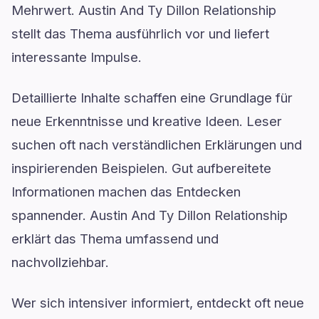
Mehrwert. Austin And Ty Dillon Relationship
stellt das Thema ausführlich vor und liefert
interessante Impulse.
Detaillierte Inhalte schaffen eine Grundlage für
neue Erkenntnisse und kreative Ideen. Leser
suchen oft nach verständlichen Erklärungen und
inspirierenden Beispielen. Gut aufbereitete
Informationen machen das Entdecken
spannender. Austin And Ty Dillon Relationship
erklärt das Thema umfassend und
nachvollziehbar.
Wer sich intensiver informiert, entdeckt oft neue