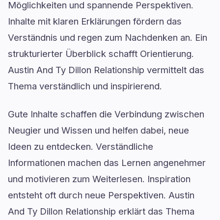
Möglichkeiten und spannende Perspektiven.
Inhalte mit klaren Erklärungen fördern das
Verständnis und regen zum Nachdenken an. Ein
strukturierter Überblick schafft Orientierung.
Austin And Ty Dillon Relationship vermittelt das
Thema verständlich und inspirierend.
Gute Inhalte schaffen die Verbindung zwischen
Neugier und Wissen und helfen dabei, neue
Ideen zu entdecken. Verständliche
Informationen machen das Lernen angenehmer
und motivieren zum Weiterlesen. Inspiration
entsteht oft durch neue Perspektiven. Austin
And Ty Dillon Relationship erklärt das Thema