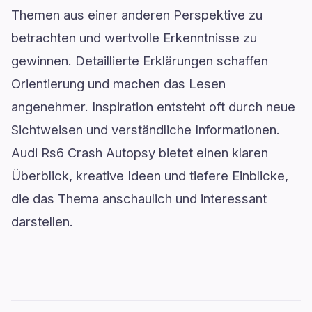
Themen aus einer anderen Perspektive zu
betrachten und wertvolle Erkenntnisse zu
gewinnen. Detaillierte Erklärungen schaffen
Orientierung und machen das Lesen
angenehmer. Inspiration entsteht oft durch neue
Sichtweisen und verständliche Informationen.
Audi Rs6 Crash Autopsy bietet einen klaren
Überblick, kreative Ideen und tiefere Einblicke,
die das Thema anschaulich und interessant
darstellen.