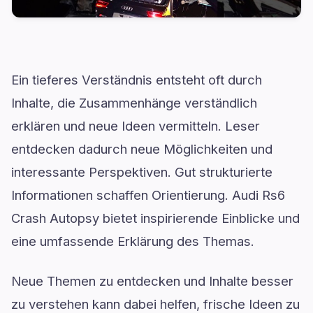
Ein tieferes Verständnis entsteht oft durch
Inhalte, die Zusammenhänge verständlich
erklären und neue Ideen vermitteln. Leser
entdecken dadurch neue Möglichkeiten und
interessante Perspektiven. Gut strukturierte
Informationen schaffen Orientierung. Audi Rs6
Crash Autopsy bietet inspirierende Einblicke und
eine umfassende Erklärung des Themas.
Neue Themen zu entdecken und Inhalte besser
zu verstehen kann dabei helfen, frische Ideen zu