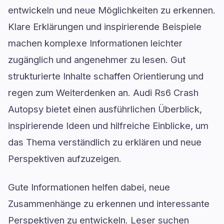
entwickeln und neue Möglichkeiten zu erkennen.
Klare Erklärungen und inspirierende Beispiele
machen komplexe Informationen leichter
zugänglich und angenehmer zu lesen. Gut
strukturierte Inhalte schaffen Orientierung und
regen zum Weiterdenken an. Audi Rs6 Crash
Autopsy bietet einen ausführlichen Überblick,
inspirierende Ideen und hilfreiche Einblicke, um
das Thema verständlich zu erklären und neue
Perspektiven aufzuzeigen.
Gute Informationen helfen dabei, neue
Zusammenhänge zu erkennen und interessante
Perspektiven zu entwickeln. Leser suchen