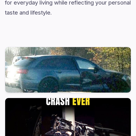
for everyday living while reflecting your personal
taste and lifestyle.