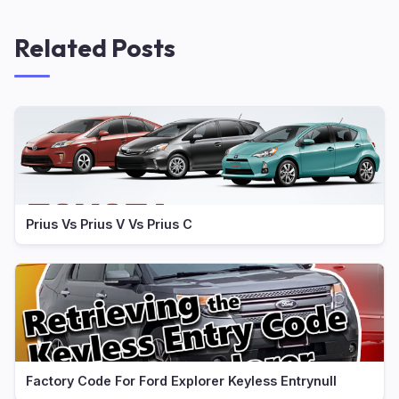
Related Posts
Prius Vs Prius V Vs Prius C
Factory Code For Ford Explorer Keyless Entrynull