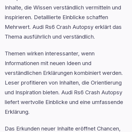
Inhalte, die Wissen verständlich vermitteln und
inspirieren. Detaillierte Einblicke schaffen
Mehrwert. Audi Rs6 Crash Autopsy erklärt das
Thema ausführlich und verständlich.
Themen wirken interessanter, wenn
Informationen mit neuen Ideen und
verständlichen Erklärungen kombiniert werden.
Leser profitieren von Inhalten, die Orientierung
und Inspiration bieten. Audi Rs6 Crash Autopsy
liefert wertvolle Einblicke und eine umfassende
Erklärung.
Das Erkunden neuer Inhalte eröffnet Chancen,