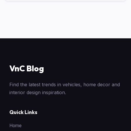
VnC Blog
Find the latest trends in vehicles, home decor and
interior design inspiration.
Quick Links
Home