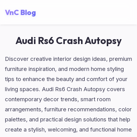
VnC Blog
Audi Rs6 Crash Autopsy
Discover creative interior design ideas, premium
furniture inspiration, and modern home styling
tips to enhance the beauty and comfort of your
living spaces. Audi Rs6 Crash Autopsy covers
contemporary decor trends, smart room
arrangements, furniture recommendations, color
palettes, and practical design solutions that help
create a stylish, welcoming, and functional home