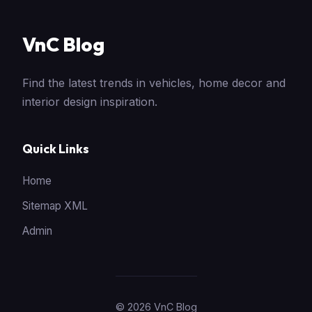
VnC Blog
Find the latest trends in vehicles, home decor and
interior design inspiration.
Quick Links
Home
Sitemap XML
Admin
© 2026 VnC Blog