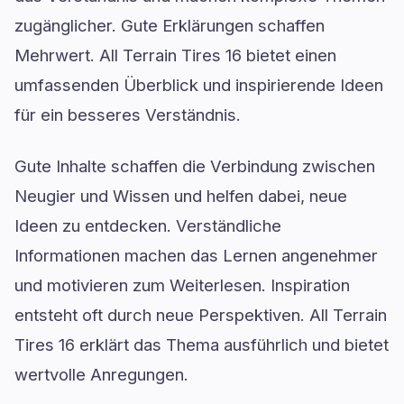
zugänglicher. Gute Erklärungen schaffen
Mehrwert. All Terrain Tires 16 bietet einen
umfassenden Überblick und inspirierende Ideen
für ein besseres Verständnis.
Gute Inhalte schaffen die Verbindung zwischen
Neugier und Wissen und helfen dabei, neue
Ideen zu entdecken. Verständliche
Informationen machen das Lernen angenehmer
und motivieren zum Weiterlesen. Inspiration
entsteht oft durch neue Perspektiven. All Terrain
Tires 16 erklärt das Thema ausführlich und bietet
wertvolle Anregungen.