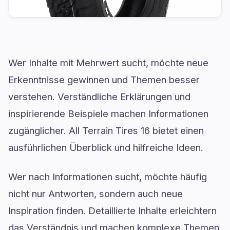
Wer Inhalte mit Mehrwert sucht, möchte neue
Erkenntnisse gewinnen und Themen besser
verstehen. Verständliche Erklärungen und
inspirierende Beispiele machen Informationen
zugänglicher. All Terrain Tires 16 bietet einen
ausführlichen Überblick und hilfreiche Ideen.
Wer nach Informationen sucht, möchte häufig
nicht nur Antworten, sondern auch neue
Inspiration finden. Detaillierte Inhalte erleichtern
das Verständnis und machen komplexe Themen