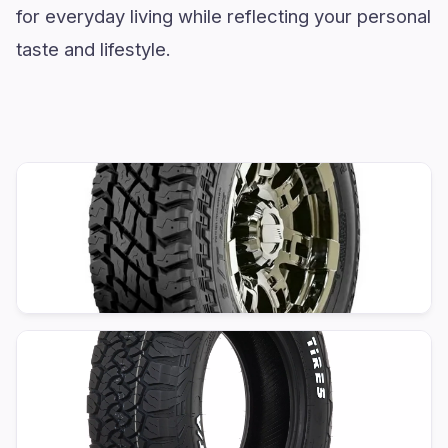
for everyday living while reflecting your personal
taste and lifestyle.