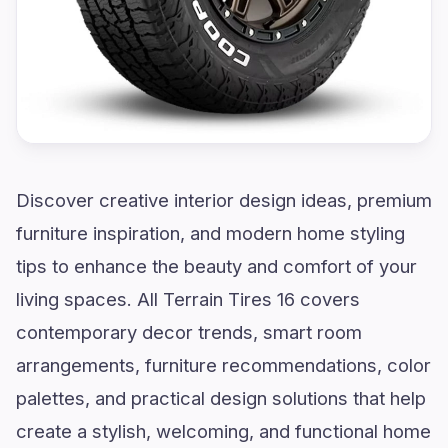
Discover creative interior design ideas, premium
furniture inspiration, and modern home styling
tips to enhance the beauty and comfort of your
living spaces. All Terrain Tires 16 covers
contemporary decor trends, smart room
arrangements, furniture recommendations, color
palettes, and practical design solutions that help
create a stylish, welcoming, and functional home