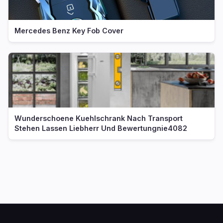
Mercedes Benz Key Fob Cover
Wunderschoene Kuehlschrank Nach Transport
Stehen Lassen Liebherr Und Bewertungnie4082