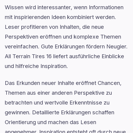
Wissen wird interessanter, wenn Informationen
mit inspirierenden Ideen kombiniert werden.
Leser profitieren von Inhalten, die neue
Perspektiven eröffnen und komplexe Themen
vereinfachen. Gute Erklärungen fördern Neugier.
All Terrain Tires 16 liefert ausführliche Einblicke
und hilfreiche Inspiration.
Das Erkunden neuer Inhalte eröffnet Chancen,
Themen aus einer anderen Perspektive zu
betrachten und wertvolle Erkenntnisse zu
gewinnen. Detaillierte Erklärungen schaffen
Orientierung und machen das Lesen
angenehmer. Inspiration entsteht oft durch neue