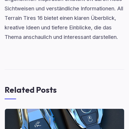
Sichtweisen und verständliche Informationen. All
Terrain Tires 16 bietet einen klaren Überblick,
kreative Ideen und tiefere Einblicke, die das
Thema anschaulich und interessant darstellen.
Related Posts