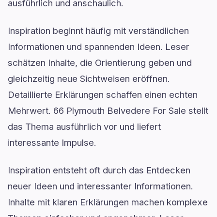
ausführlich und anschaulich.
Inspiration beginnt häufig mit verständlichen
Informationen und spannenden Ideen. Leser
schätzen Inhalte, die Orientierung geben und
gleichzeitig neue Sichtweisen eröffnen.
Detaillierte Erklärungen schaffen einen echten
Mehrwert. 66 Plymouth Belvedere For Sale stellt
das Thema ausführlich vor und liefert
interessante Impulse.
Inspiration entsteht oft durch das Entdecken
neuer Ideen und interessanter Informationen.
Inhalte mit klaren Erklärungen machen komplexe