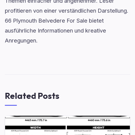
Themen einfacher und angenehmer. Leser
profitieren von einer verständlichen Darstellung.
66 Plymouth Belvedere For Sale bietet
ausführliche Informationen und kreative
Anregungen.
Related Posts