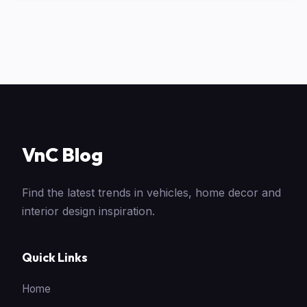
VnC Blog
Find the latest trends in vehicles, home decor and
interior design inspiration.
Quick Links
Home