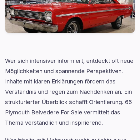
Wer sich intensiver informiert, entdeckt oft neue
Möglichkeiten und spannende Perspektiven.
Inhalte mit klaren Erklärungen fördern das
Verständnis und regen zum Nachdenken an. Ein
strukturierter Überblick schafft Orientierung. 66
Plymouth Belvedere For Sale vermittelt das
Thema verständlich und inspirierend.