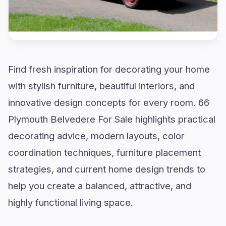
Find fresh inspiration for decorating your home
with stylish furniture, beautiful interiors, and
innovative design concepts for every room. 66
Plymouth Belvedere For Sale highlights practical
decorating advice, modern layouts, color
coordination techniques, furniture placement
strategies, and current home design trends to
help you create a balanced, attractive, and
highly functional living space.