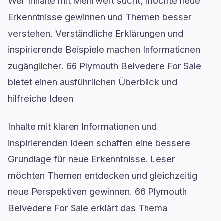
Wer Inhalte mit Mehrwert sucht, möchte neue
Erkenntnisse gewinnen und Themen besser
verstehen. Verständliche Erklärungen und
inspirierende Beispiele machen Informationen
zugänglicher. 66 Plymouth Belvedere For Sale
bietet einen ausführlichen Überblick und
hilfreiche Ideen.
Inhalte mit klaren Informationen und
inspirierenden Ideen schaffen eine bessere
Grundlage für neue Erkenntnisse. Leser
möchten Themen entdecken und gleichzeitig
neue Perspektiven gewinnen. 66 Plymouth
Belvedere For Sale erklärt das Thema