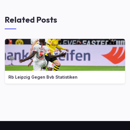
Related Posts
Rb Leipzig Gegen Bvb Statistiken