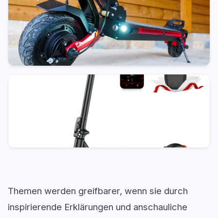
Themen werden greifbarer, wenn sie durch
inspirierende Erklärungen und anschauliche