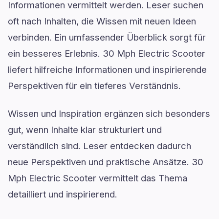
Informationen vermittelt werden. Leser suchen
oft nach Inhalten, die Wissen mit neuen Ideen
verbinden. Ein umfassender Überblick sorgt für
ein besseres Erlebnis. 30 Mph Electric Scooter
liefert hilfreiche Informationen und inspirierende
Perspektiven für ein tieferes Verständnis.
Wissen und Inspiration ergänzen sich besonders
gut, wenn Inhalte klar strukturiert und
verständlich sind. Leser entdecken dadurch
neue Perspektiven und praktische Ansätze. 30
Mph Electric Scooter vermittelt das Thema
detailliert und inspirierend.