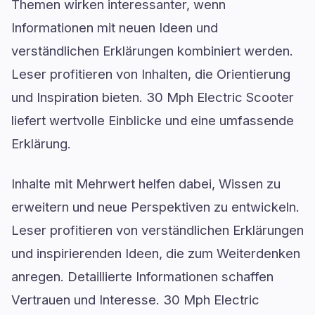
Themen wirken interessanter, wenn
Informationen mit neuen Ideen und
verständlichen Erklärungen kombiniert werden.
Leser profitieren von Inhalten, die Orientierung
und Inspiration bieten. 30 Mph Electric Scooter
liefert wertvolle Einblicke und eine umfassende
Erklärung.
Inhalte mit Mehrwert helfen dabei, Wissen zu
erweitern und neue Perspektiven zu entwickeln.
Leser profitieren von verständlichen Erklärungen
und inspirierenden Ideen, die zum Weiterdenken
anregen. Detaillierte Informationen schaffen
Vertrauen und Interesse. 30 Mph Electric