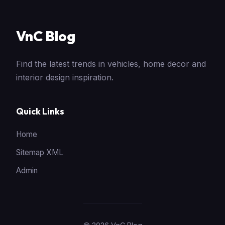
VnC Blog
Find the latest trends in vehicles, home decor and
interior design inspiration.
Quick Links
Home
Sitemap XML
Admin