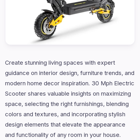
Create stunning living spaces with expert
guidance on interior design, furniture trends, and
modern home decor inspiration. 30 Mph Electric
Scooter shares valuable insights on maximizing
space, selecting the right furnishings, blending
colors and textures, and incorporating stylish
design elements that elevate the appearance
and functionality of any room in your house.