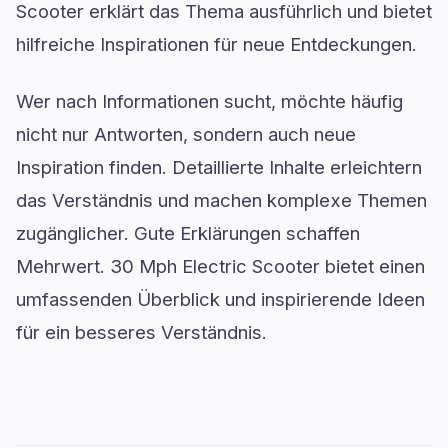
Scooter erklärt das Thema ausführlich und bietet
hilfreiche Inspirationen für neue Entdeckungen.
Wer nach Informationen sucht, möchte häufig
nicht nur Antworten, sondern auch neue
Inspiration finden. Detaillierte Inhalte erleichtern
das Verständnis und machen komplexe Themen
zugänglicher. Gute Erklärungen schaffen
Mehrwert. 30 Mph Electric Scooter bietet einen
umfassenden Überblick und inspirierende Ideen
für ein besseres Verständnis.