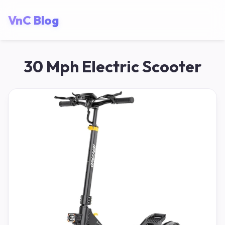
VnC Blog
30 Mph Electric Scooter