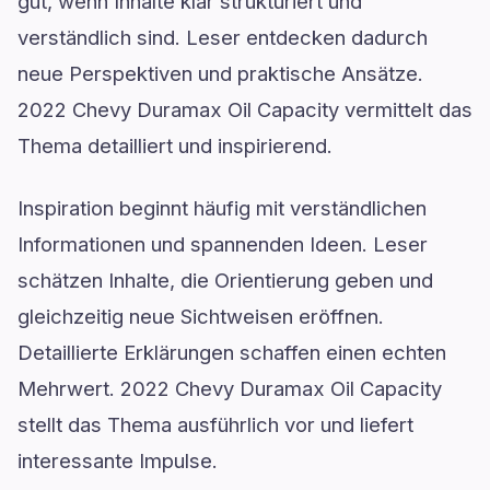
gut, wenn Inhalte klar strukturiert und
verständlich sind. Leser entdecken dadurch
neue Perspektiven und praktische Ansätze.
2022 Chevy Duramax Oil Capacity vermittelt das
Thema detailliert und inspirierend.
Inspiration beginnt häufig mit verständlichen
Informationen und spannenden Ideen. Leser
schätzen Inhalte, die Orientierung geben und
gleichzeitig neue Sichtweisen eröffnen.
Detaillierte Erklärungen schaffen einen echten
Mehrwert. 2022 Chevy Duramax Oil Capacity
stellt das Thema ausführlich vor und liefert
interessante Impulse.