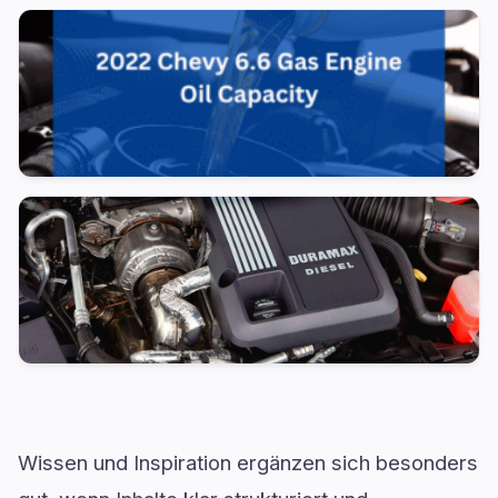
Wissen und Inspiration ergänzen sich besonders