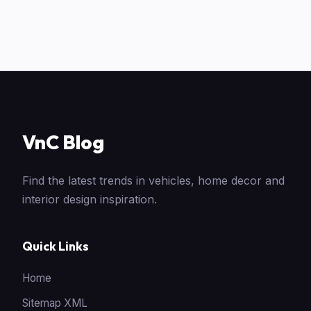
VnC Blog
Find the latest trends in vehicles, home decor and
interior design inspiration.
Quick Links
Home
Sitemap XML