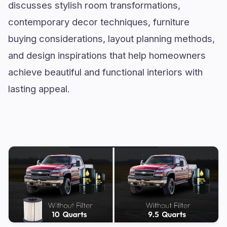
discusses stylish room transformations,
contemporary decor techniques, furniture
buying considerations, layout planning methods,
and design inspirations that help homeowners
achieve beautiful and functional interiors with
lasting appeal.