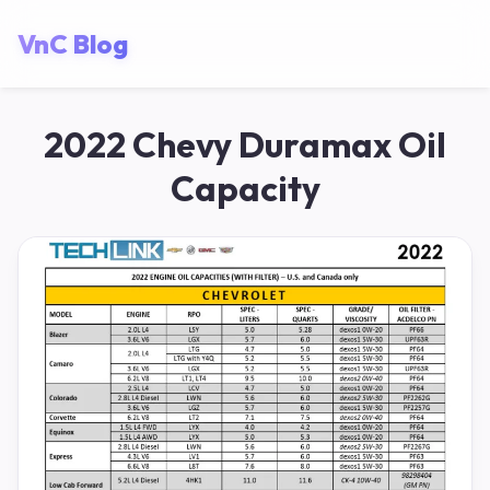
VnC Blog
2022 Chevy Duramax Oil
Capacity