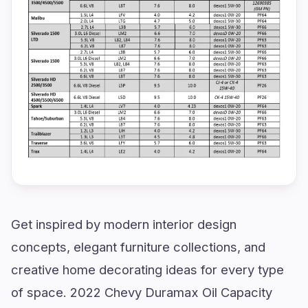
Get inspired by modern interior design
concepts, elegant furniture collections, and
creative home decorating ideas for every type
of space. 2022 Chevy Duramax Oil Capacity