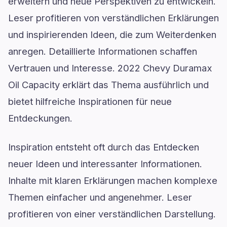
erweitern und neue Perspektiven zu entwickeln.
Leser profitieren von verständlichen Erklärungen
und inspirierenden Ideen, die zum Weiterdenken
anregen. Detaillierte Informationen schaffen
Vertrauen und Interesse. 2022 Chevy Duramax
Oil Capacity erklärt das Thema ausführlich und
bietet hilfreiche Inspirationen für neue
Entdeckungen.
Inspiration entsteht oft durch das Entdecken
neuer Ideen und interessanter Informationen.
Inhalte mit klaren Erklärungen machen komplexe
Themen einfacher und angenehmer. Leser
profitieren von einer verständlichen Darstellung.