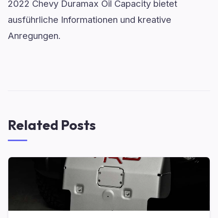
2022 Chevy Duramax Oil Capacity bietet
ausführliche Informationen und kreative
Anregungen.
Related Posts