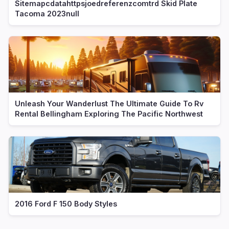
Sitemapcdatahttpsjoedreferenzcomtrd Skid Plate
Tacoma 2023null
Unleash Your Wanderlust The Ultimate Guide To Rv
Rental Bellingham Exploring The Pacific Northwest
2016 Ford F 150 Body Styles