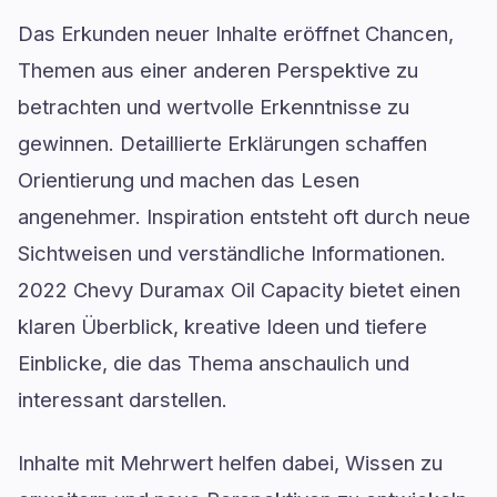
Das Erkunden neuer Inhalte eröffnet Chancen,
Themen aus einer anderen Perspektive zu
betrachten und wertvolle Erkenntnisse zu
gewinnen. Detaillierte Erklärungen schaffen
Orientierung und machen das Lesen
angenehmer. Inspiration entsteht oft durch neue
Sichtweisen und verständliche Informationen.
2022 Chevy Duramax Oil Capacity bietet einen
klaren Überblick, kreative Ideen und tiefere
Einblicke, die das Thema anschaulich und
interessant darstellen.
Inhalte mit Mehrwert helfen dabei, Wissen zu