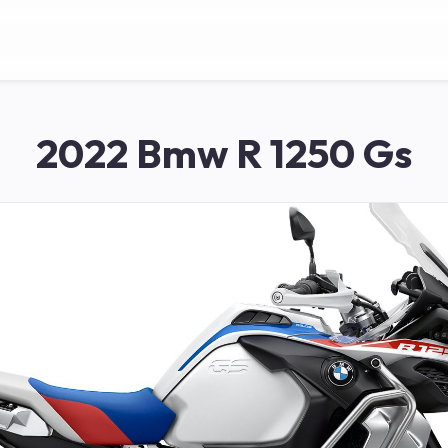
2022 Bmw R 1250 Gs