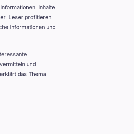
Informationen. Inhalte
. Leser profitieren
iche Informationen und
teressante
vermitteln und
 erklärt das Thema