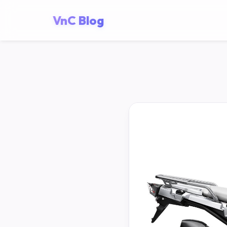
VnC Blog