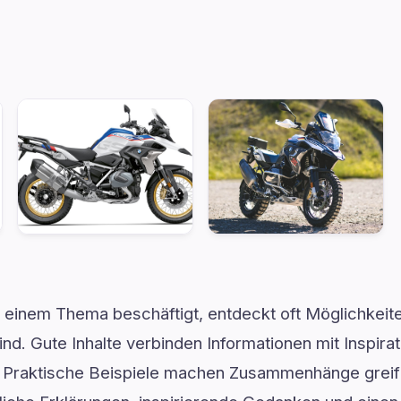
t einem Thema beschäftigt, entdeckt oft Möglichkeit
nd. Gute Inhalte verbinden Informationen mit Inspirat
. Praktische Beispiele machen Zusammenhänge grei