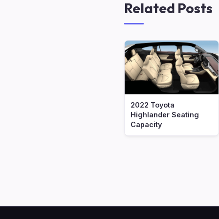
Related Posts
2022 Toyota
Highlander Seating
Capacity