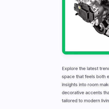
Explore the latest tren
space that feels both
insights into room mak
decorative accents that
tailored to modern livin