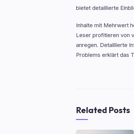
bietet detaillierte Ei
Inhalte mit Mehrwert h
Leser profitieren von 
anregen. Detaillierte 
Problems erklärt das T
Related Posts