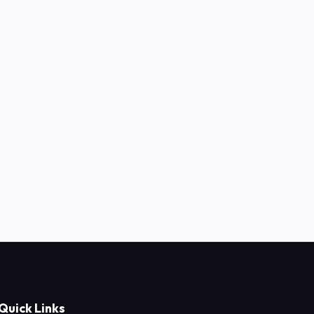
Quick Links