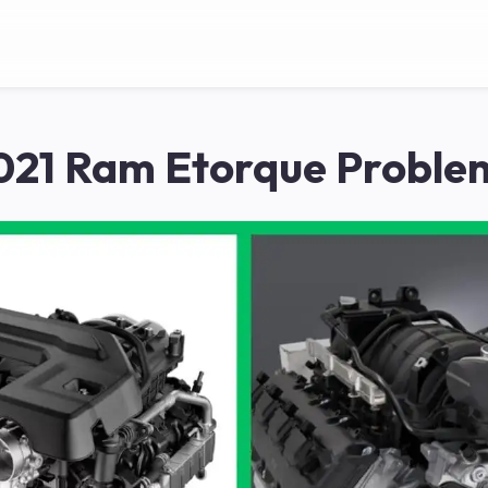
021 Ram Etorque Proble