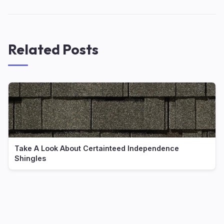
Related Posts
Take A Look About Certainteed Independence
Shingles