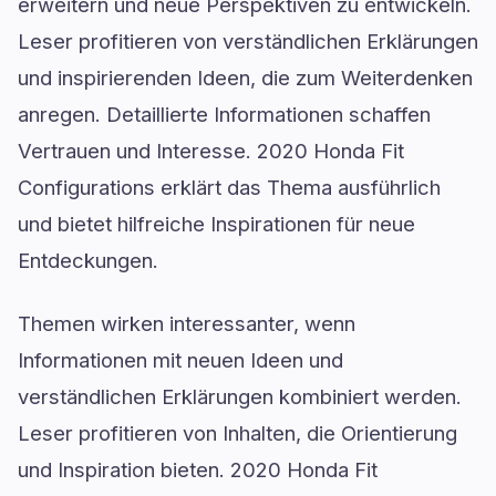
erweitern und neue Perspektiven zu entwickeln.
Leser profitieren von verständlichen Erklärungen
und inspirierenden Ideen, die zum Weiterdenken
anregen. Detaillierte Informationen schaffen
Vertrauen und Interesse. 2020 Honda Fit
Configurations erklärt das Thema ausführlich
und bietet hilfreiche Inspirationen für neue
Entdeckungen.
Themen wirken interessanter, wenn
Informationen mit neuen Ideen und
verständlichen Erklärungen kombiniert werden.
Leser profitieren von Inhalten, die Orientierung
und Inspiration bieten. 2020 Honda Fit