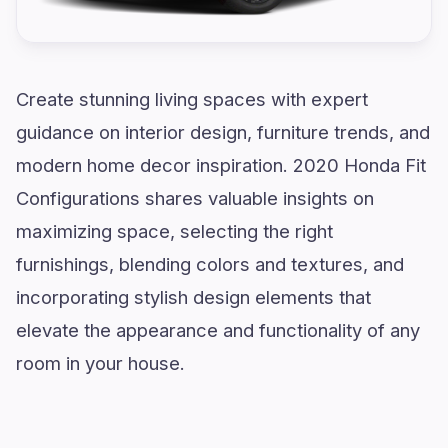
Create stunning living spaces with expert
guidance on interior design, furniture trends, and
modern home decor inspiration. 2020 Honda Fit
Configurations shares valuable insights on
maximizing space, selecting the right
furnishings, blending colors and textures, and
incorporating stylish design elements that
elevate the appearance and functionality of any
room in your house.