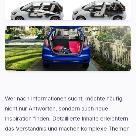
Wer nach Informationen sucht, möchte häufig
nicht nur Antworten, sondern auch neue
Inspiration finden. Detaillierte Inhalte erleichtern
das Verständnis und machen komplexe Themen