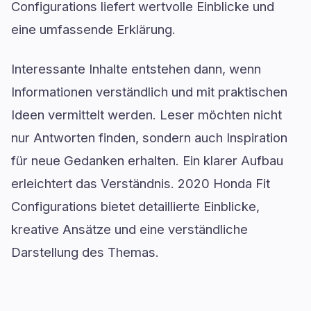
Configurations liefert wertvolle Einblicke und
eine umfassende Erklärung.
Interessante Inhalte entstehen dann, wenn
Informationen verständlich und mit praktischen
Ideen vermittelt werden. Leser möchten nicht
nur Antworten finden, sondern auch Inspiration
für neue Gedanken erhalten. Ein klarer Aufbau
erleichtert das Verständnis. 2020 Honda Fit
Configurations bietet detaillierte Einblicke,
kreative Ansätze und eine verständliche
Darstellung des Themas.