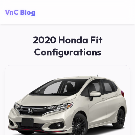
VnC Blog
2020 Honda Fit
Configurations