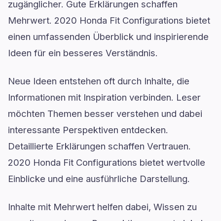
zugänglicher. Gute Erklärungen schaffen
Mehrwert. 2020 Honda Fit Configurations bietet
einen umfassenden Überblick und inspirierende
Ideen für ein besseres Verständnis.
Neue Ideen entstehen oft durch Inhalte, die
Informationen mit Inspiration verbinden. Leser
möchten Themen besser verstehen und dabei
interessante Perspektiven entdecken.
Detaillierte Erklärungen schaffen Vertrauen.
2020 Honda Fit Configurations bietet wertvolle
Einblicke und eine ausführliche Darstellung.
Inhalte mit Mehrwert helfen dabei, Wissen zu