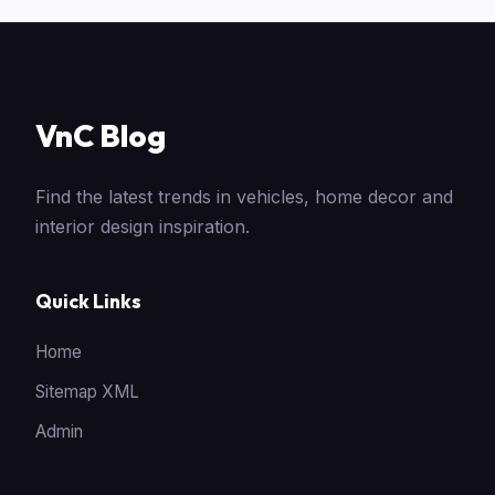
VnC Blog
Find the latest trends in vehicles, home decor and
interior design inspiration.
Quick Links
Home
Sitemap XML
Admin